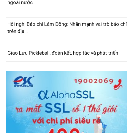
ngoài nước
Hôi nghị Báo chí Lâm Đồng: Nhấn mạnh vai trò báo chí
trên địa...
Giao Lưu Pickleball, đoàn kết, hợp tác và phát triển