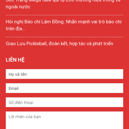
ngoài nước
Hôi nghị Báo chí Lâm Đồng: Nhấn mạnh vai trò báo chí
trên địa...
Giao Lưu Pickleball, đoàn kết, hợp tác và phát triển
LIÊN HỆ