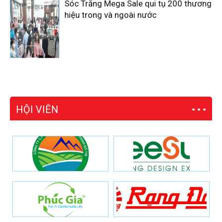
Sóc Trăng Mega Sale qui tụ 200 thương
hiệu trong và ngoài nước
HỘI VIÊN