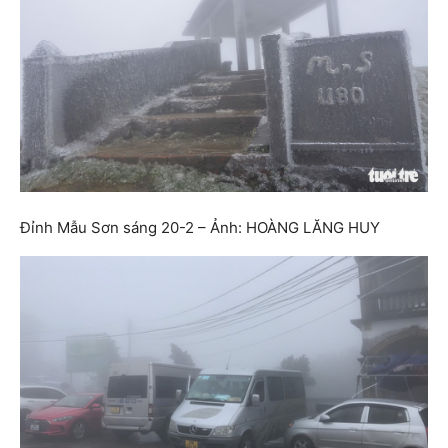
Đỉnh Mẫu Sơn sáng 20-2 – Ảnh: HOÀNG LĂNG HUY