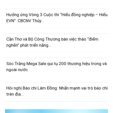
Hưởng ứng Vòng 3 Cuộc thi “Hiểu đồng nghiệp – Hiểu
EVN”: CBCNV Thủy...
Cần Thơ và Bộ Công Thương bàn việc tháo “điểm
nghẽn” phát triển năng...
Sóc Trăng Mega Sale qui tụ 200 thương hiệu trong và
ngoài nước
Hôi nghị Báo chí Lâm Đồng: Nhấn mạnh vai trò báo chí
trên địa...