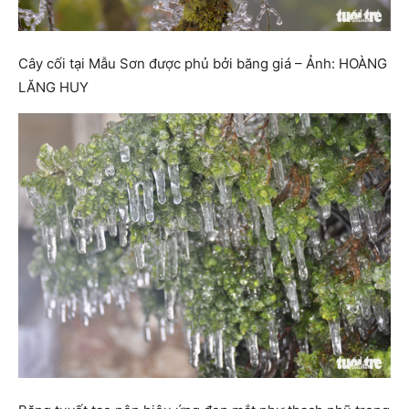
Cây cối tại Mẫu Sơn được phủ bởi băng giá – Ảnh: HOÀNG
LĂNG HUY