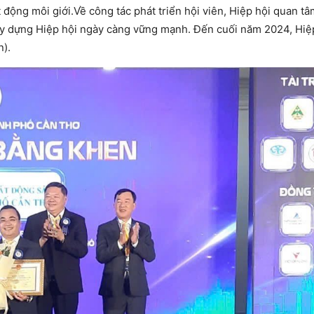
động môi giới.Về công tác phát triển hội viên, Hiệp hội quan t
ây dựng Hiệp hội ngày càng vững mạnh. Đến cuối năm 2024, Hiệ
n).