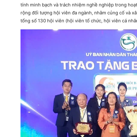
tính minh bạch và trách nhiệm nghề nghiệp trong hoạt 
rộng đối tượng hội viên đa ngành, nhằm củng cố và x
tổng số 130 hội viên (hội viên tổ chức, hội viên cá nhâ