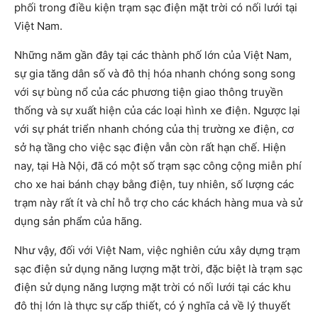
phối trong điều kiện trạm sạc điện mặt trời có nối lưới tại
Việt Nam.
Những năm gần đây tại các thành phố lớn của Việt Nam,
sự gia tăng dân số và đô thị hóa nhanh chóng song song
với sự bùng nổ của các phương tiện giao thông truyền
thống và sự xuất hiện của các loại hình xe điện. Ngược lại
với sự phát triển nhanh chóng của thị trường xe điện, cơ
sở hạ tầng cho việc sạc điện vẫn còn rất hạn chế. Hiện
nay, tại Hà Nội, đã có một số trạm sạc công cộng miễn phí
cho xe hai bánh chạy bằng điện, tuy nhiên, số lượng các
trạm này rất ít và chỉ hỗ trợ cho các khách hàng mua và sử
dụng sản phẩm của hãng.
Như vậy, đối với Việt Nam, việc nghiên cứu xây dựng trạm
sạc điện sử dụng năng lượng mặt trời, đặc biệt là trạm sạc
điện sử dụng năng lượng mặt trời có nối lưới tại các khu
đô thị lớn là thực sự cấp thiết, có ý nghĩa cả về lý thuyết