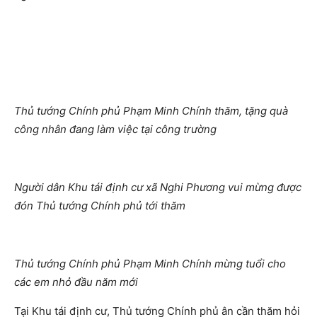
Thủ tướng Chính phủ Phạm Minh Chính thăm, tặng quà
công nhân đang làm việc tại công trường
Người dân Khu tái định cư xã Nghi Phương vui mừng được
đón Thủ tướng Chính phủ tới thăm
Thủ tướng Chính phủ Phạm Minh Chính mừng tuổi cho
các em nhỏ đầu năm mới
Tại Khu tái định cư, Thủ tướng Chính phủ ân cần thăm hỏi