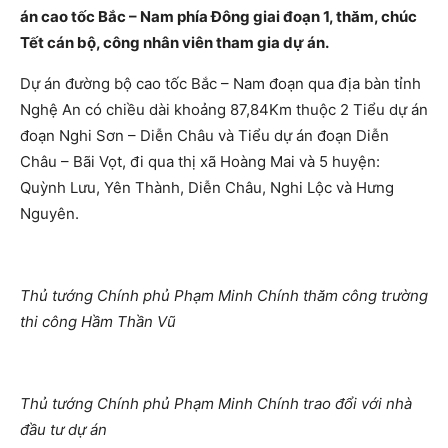
án cao tốc Bắc – Nam phía Đông giai đoạn 1, thăm, chúc
Tết cán bộ, công nhân viên tham gia dự án.
Dự án đường bộ cao tốc Bắc – Nam đoạn qua địa bàn tỉnh
Nghệ An có chiều dài khoảng 87,84Km thuộc 2 Tiểu dự án
đoạn Nghi Sơn – Diễn Châu và Tiểu dự án đoạn Diễn
Châu – Bãi Vọt, đi qua thị xã Hoàng Mai và 5 huyện:
Quỳnh Lưu, Yên Thành, Diễn Châu, Nghi Lộc và Hưng
Nguyên.
Thủ tướng Chính phủ Phạm Minh Chính thăm công trường
thi công Hầm Thần Vũ
Thủ tướng Chính phủ Phạm Minh Chính trao đổi với nhà
đầu tư dự án