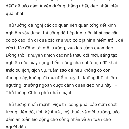
đất” để bảo đảm tuyến đường thẳng nhất, đẹp nhất, hiệu
quả nhất.
Thủ tướng đề nghị các cơ quan liên quan tổng kết kinh
nghiệm xây dựng, thi công để tiếp tục triển khai các cầu
có độ cao lớn đi qua các khu vực có địa hình hiểm trở… để
vừa ít tác động tới môi trường, vừa tạo cảnh quan đẹp.
Đồng thời, khuyến khích các nhà thầu đổi mới, sáng tạo,
nghiên cứu, xây dựng điểm dừng chân phù hợp để khai
thác du lịch, dịch vụ. “Làm sao để nếu không có con
đường này, không đi qua điểm này thì không thể chiêm
ngưỡng, thưởng ngoạn được cảnh quan đẹp như này” –
Thủ tướng Chính phủ nhấn mạnh.
Thủ tướng nhấn mạnh, việc thi công phải bảo đảm chất
lượng, tiến độ, tính kỹ thuật, mỹ thuật và môi trường, bảo
đảm an toàn lao động cho công nhân và an toàn cho
người dân.