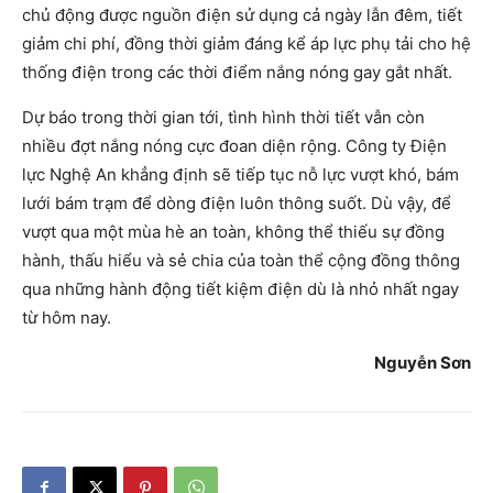
chủ động được nguồn điện sử dụng cả ngày lẫn đêm, tiết
giảm chi phí, đồng thời giảm đáng kể áp lực phụ tải cho hệ
thống điện trong các thời điểm nắng nóng gay gắt nhất.
Dự báo trong thời gian tới, tình hình thời tiết vẫn còn
nhiều đợt nắng nóng cực đoan diện rộng. Công ty Điện
lực Nghệ An khẳng định sẽ tiếp tục nỗ lực vượt khó, bám
lưới bám trạm để dòng điện luôn thông suốt. Dù vậy, để
vượt qua một mùa hè an toàn, không thể thiếu sự đồng
hành, thấu hiểu và sẻ chia của toàn thể cộng đồng thông
qua những hành động tiết kiệm điện dù là nhỏ nhất ngay
từ hôm nay.
Nguyễn Sơn