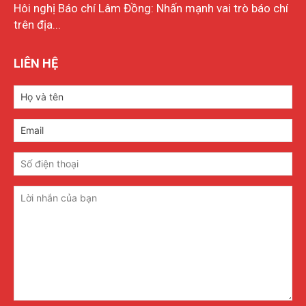
Hôi nghị Báo chí Lâm Đồng: Nhấn mạnh vai trò báo chí
trên địa...
LIÊN HỆ