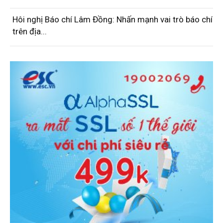
Hôi nghị Báo chí Lâm Đồng: Nhấn mạnh vai trò báo chí
trên địa...