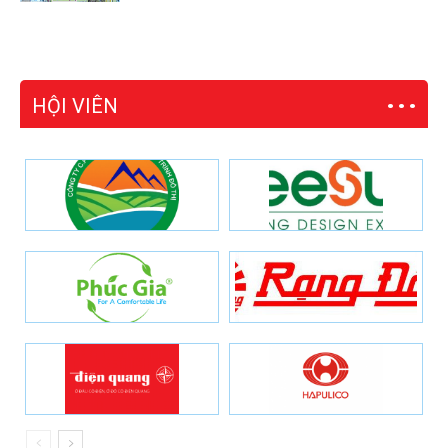
HỘI VIÊN