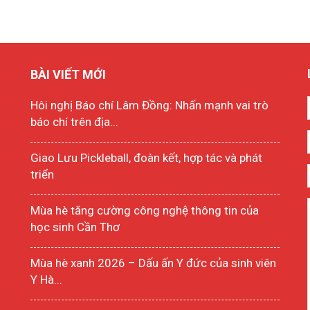
BÀI VIẾT MỚI
Hôi nghị Báo chí Lâm Đồng: Nhấn mạnh vai trò
báo chí trên địa...
Giao Lưu Pickleball, đoàn kết, hợp tác và phát
triển
Mùa hè tăng cường công nghệ thông tin của
học sinh Cần Thơ
Mùa hè xanh 2026 – Dấu ấn Y đức của sinh viên
Y Hà...