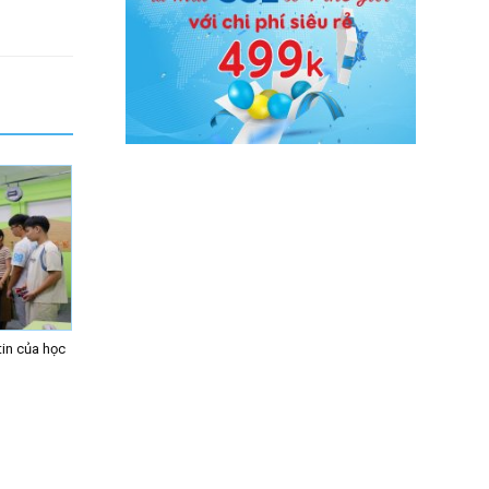
in của học