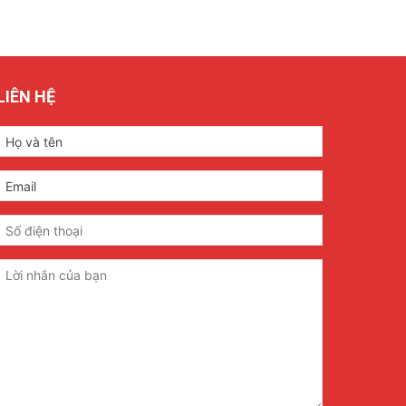
LIÊN HỆ