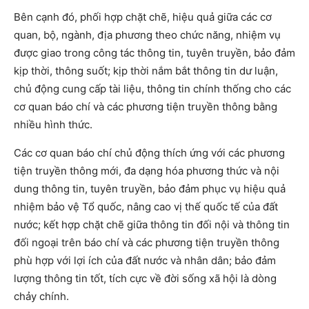
Bên cạnh đó, phối hợp chặt chẽ, hiệu quả giữa các cơ
quan, bộ, ngành, địa phương theo chức năng, nhiệm vụ
được giao trong công tác thông tin, tuyên truyền, bảo đảm
kịp thời, thông suốt; kịp thời nắm bắt thông tin dư luận,
chủ động cung cấp tài liệu, thông tin chính thống cho các
cơ quan báo chí và các phương tiện truyền thông bằng
nhiều hình thức.
Các cơ quan báo chí chủ động thích ứng với các phương
tiện truyền thông mới, đa dạng hóa phương thức và nội
dung thông tin, tuyên truyền, bảo đảm phục vụ hiệu quả
nhiệm bảo vệ Tổ quốc, nâng cao vị thế quốc tế của đất
nước; kết hợp chặt chẽ giữa thông tin đối nội và thông tin
đối ngoại trên báo chí và các phương tiện truyền thông
phù hợp với lợi ích của đất nước và nhân dân; bảo đảm
lượng thông tin tốt, tích cực về đời sống xã hội là dòng
chảy chính.