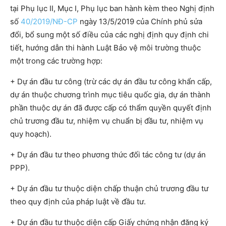
tại Phụ lục II, Mục I, Phụ lục ban hành kèm theo Nghị định
số
40/2019/NĐ-CP
ngày 13/5/2019 của Chính phủ sửa
đổi, bổ sung một số điều của các nghị định quy định chi
tiết, hướng dẫn thi hành Luật Bảo vệ môi trường thuộc
một trong các trường hợp:
+ Dự án đầu tư công (trừ các dự án đầu tư công khẩn cấp,
dự án thuộc chương trình mục tiêu quốc gia, dự án thành
phần thuộc dự án đã được cấp có thẩm quyền quyết định
chủ trương đầu tư, nhiệm vụ chuẩn bị đầu tư, nhiệm vụ
quy hoạch).
+ Dự án đầu tư theo phương thức đối tác công tư (dự án
PPP).
+ Dự án đầu tư thuộc diện chấp thuận chủ trương đầu tư
theo quy định của pháp luật về đầu tư.
+ Dự án đầu tư thuộc diện cấp Giấy chứng nhận đăng ký