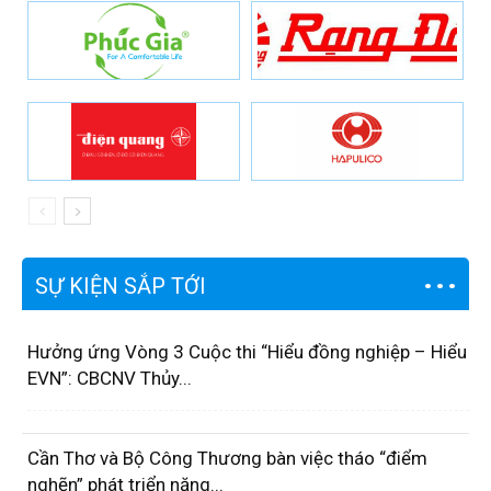
SỰ KIỆN SẮP TỚI
Hưởng ứng Vòng 3 Cuộc thi “Hiểu đồng nghiệp – Hiểu
EVN”: CBCNV Thủy...
Cần Thơ và Bộ Công Thương bàn việc tháo “điểm
nghẽn” phát triển năng...