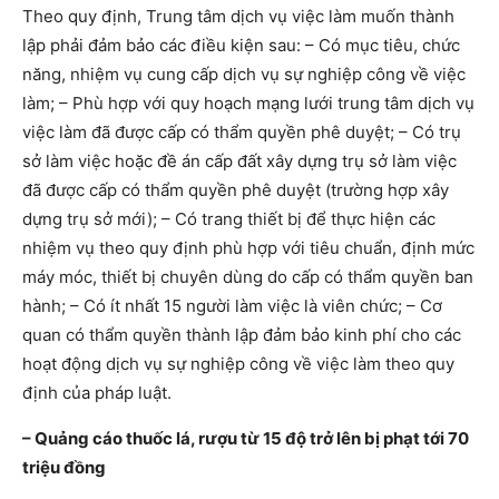
Theo quy định, Trung tâm dịch vụ việc làm muốn thành
lập phải đảm bảo các điều kiện sau: – Có mục tiêu, chức
năng, nhiệm vụ cung cấp dịch vụ sự nghiệp công về việc
làm; – Phù hợp với quy hoạch mạng lưới trung tâm dịch vụ
việc làm đã được cấp có thẩm quyền phê duyệt; – Có trụ
sở làm việc hoặc đề án cấp đất xây dựng trụ sở làm việc
đã được cấp có thẩm quyền phê duyệt (trường hợp xây
dựng trụ sở mới); – Có trang thiết bị để thực hiện các
nhiệm vụ theo quy định phù hợp với tiêu chuẩn, định mức
máy móc, thiết bị chuyên dùng do cấp có thẩm quyền ban
hành; – Có ít nhất 15 người làm việc là viên chức; – Cơ
quan có thẩm quyền thành lập đảm bảo kinh phí cho các
hoạt động dịch vụ sự nghiệp công về việc làm theo quy
định của pháp luật.
– Quảng cáo thuốc lá, rượu từ 15 độ trở lên bị phạt tới 70
triệu đồng