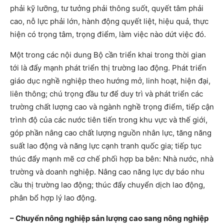
phải kỹ lưỡng, tư tưởng phải thông suốt, quyết tâm phải
cao, nỗ lực phải lớn, hành động quyết liệt, hiệu quả, thực
hiện có trọng tâm, trọng điểm, làm việc nào dứt việc đó.
Một trong các nội dung Bộ cần triển khai trong thời gian
tới là đẩy mạnh phát triển thị trường lao động. Phát triển
giáo dục nghề nghiệp theo hướng mở, linh hoạt, hiện đại,
liên thông; chú trọng đầu tư để duy trì và phát triển các
trường chất lượng cao và ngành nghề trọng điểm, tiếp cận
trình độ của các nước tiên tiến trong khu vực và thế giới,
góp phần nâng cao chất lượng nguồn nhân lực, tăng năng
suất lao động và năng lực cạnh tranh quốc gia; tiếp tục
thúc đẩy mạnh mẽ cơ chế phối hợp ba bên: Nhà nước, nhà
trường và doanh nghiệp. Nâng cao năng lực dự báo nhu
cầu thị trường lao động; thúc đẩy chuyển dịch lao động,
phân bổ hợp lý lao động.
– Chuyển nông nghiệp sản lượng cao sang nông nghiệp