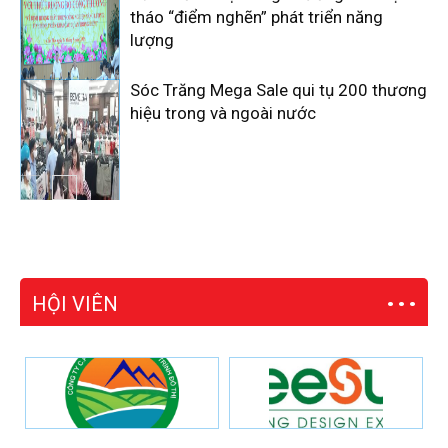
tháo “điểm nghẽn” phát triển năng
lượng
Sóc Trăng Mega Sale qui tụ 200 thương
hiệu trong và ngoài nước
HỘI VIÊN