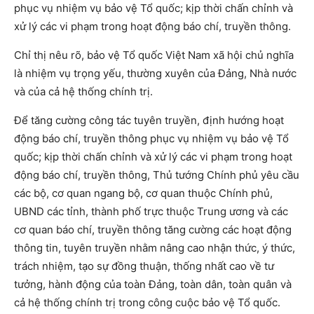
phục vụ nhiệm vụ bảo vệ Tổ quốc; kịp thời chấn chỉnh và
xử lý các vi phạm trong hoạt động báo chí, truyền thông.
Chỉ thị nêu rõ, bảo vệ Tổ quốc Việt Nam xã hội chủ nghĩa
là nhiệm vụ trọng yếu, thường xuyên của Đảng, Nhà nước
và của cả hệ thống chính trị.
Để tăng cường công tác tuyên truyền, định hướng hoạt
động báo chí, truyền thông phục vụ nhiệm vụ bảo vệ Tổ
quốc; kịp thời chấn chỉnh và xử lý các vi phạm trong hoạt
động báo chí, truyền thông, Thủ tướng Chính phủ yêu cầu
các bộ, cơ quan ngang bộ, cơ quan thuộc Chính phủ,
UBND các tỉnh, thành phố trực thuộc Trung ương và các
cơ quan báo chí, truyền thông tăng cường các hoạt động
thông tin, tuyên truyền nhằm nâng cao nhận thức, ý thức,
trách nhiệm, tạo sự đồng thuận, thống nhất cao về tư
tưởng, hành động của toàn Đảng, toàn dân, toàn quân và
cả hệ thống chính trị trong công cuộc bảo vệ Tổ quốc.