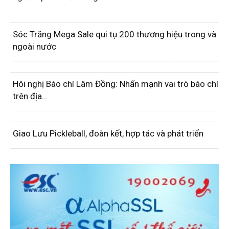
Sóc Trăng Mega Sale qui tụ 200 thương hiệu trong và
ngoài nước
Hôi nghị Báo chí Lâm Đồng: Nhấn mạnh vai trò báo chí
trên địa...
Giao Lưu Pickleball, đoàn kết, hợp tác và phát triển