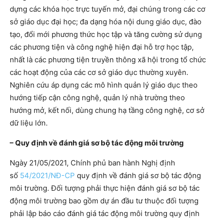
dựng các khóa học trực tuyến mở, đại chúng trong các cơ
sở giáo dục đại học; đa dạng hóa nội dung giáo dục, đào
tạo, đổi mới phương thức học tập và tăng cường sử dụng
các phương tiện và công nghệ hiện đại hỗ trợ học tập,
nhất là các phương tiện truyền thông xã hội trong tổ chức
các hoạt động của các cơ sở giáo dục thường xuyên.
Nghiên cứu áp dụng các mô hình quản lý giáo dục theo
hướng tiếp cận công nghệ, quản lý nhà trường theo
hướng mở, kết nối, dùng chung hạ tầng công nghệ, cơ sở
dữ liệu lớn.
– Quy định về đánh giá sơ bộ tác động môi trường
Ngày 21/05/2021, Chính phủ ban hành Nghị định
số
54/2021/NĐ-CP
quy định về đánh giá sơ bộ tác động
môi trường. Đối tượng phải thực hiện đánh giá sơ bộ tác
động môi trường bao gồm dự án đầu tư thuộc đối tượng
phải lập báo cáo đánh giá tác động môi trường quy định