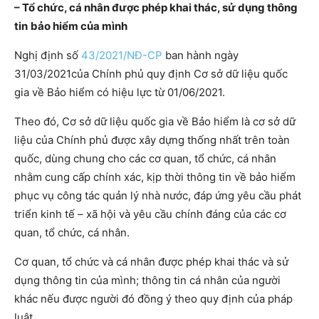
– Tổ chức, cá nhân được phép khai thác, sử dụng thông
tin
bảo hiểm của mình
Nghị định số
43/2021/NĐ-CP
ban hành ngày
31/03/2021của Chính phủ quy định Cơ sở dữ liệu quốc
gia về Bảo hiểm có hiệu lực từ 01/06/2021.
Theo đó, Cơ sở dữ liệu quốc gia về Bảo hiểm là cơ sở dữ
liệu của Chính phủ được xây dựng thống nhất trên toàn
quốc, dùng chung cho các cơ quan, tổ chức, cá nhân
nhằm cung cấp chính xác, kịp thời thông tin về bảo hiểm
phục vụ công tác quản lý nhà nước, đáp ứng yêu cầu phát
triển kinh tế – xã hội và yêu cầu chính đáng của các cơ
quan, tổ chức, cá nhân.
Cơ quan, tổ chức và cá nhân được phép khai thác và sử
dụng thông tin của mình; thông tin cá nhân của người
khác nếu được người đó đồng ý theo quy định của pháp
luật.