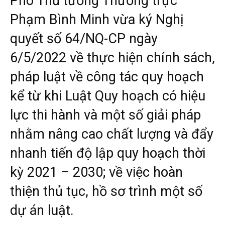
Phó Thủ tướng Thường trực
Phạm Bình Minh vừa ký Nghị
quyết số 64/NQ-CP ngày
6/5/2022 về thực hiện chính sách,
pháp luật về công tác quy hoạch
kể từ khi Luật Quy hoạch có hiệu
lực thi hành và một số giải pháp
nhằm nâng cao chất lượng và đẩy
nhanh tiến độ lập quy hoạch thời
kỳ 2021 – 2030; về việc hoàn
thiện thủ tục, hồ sơ trình một số
dự án luật.