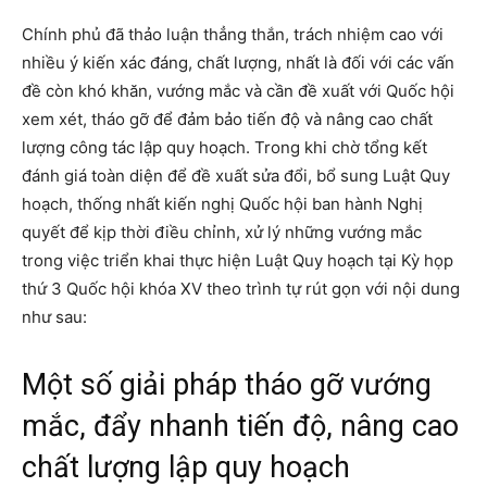
Chính phủ đã thảo luận thẳng thắn, trách nhiệm cao với
nhiều ý kiến xác đáng, chất lượng, nhất là đối với các vấn
đề còn khó khăn, vướng mắc và cần đề xuất với Quốc hội
xem xét, tháo gỡ để đảm bảo tiến độ và nâng cao chất
lượng công tác lập quy hoạch. Trong khi chờ tổng kết
đánh giá toàn diện để đề xuất sửa đổi, bổ sung Luật Quy
hoạch, thống nhất kiến nghị Quốc hội ban hành Nghị
quyết để kịp thời điều chỉnh, xử lý những vướng mắc
trong việc triển khai thực hiện Luật Quy hoạch tại Kỳ họp
thứ 3 Quốc hội khóa XV theo trình tự rút gọn với nội dung
như sau:
Một số giải pháp tháo gỡ vướng
mắc, đẩy nhanh tiến độ, nâng cao
chất lượng lập quy hoạch