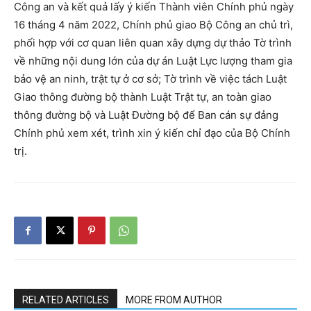
Công an và kết quả lấy ý kiến Thành viên Chính phủ ngày
16 tháng 4 năm 2022, Chính phủ giao Bộ Công an chủ trì,
phối hợp với cơ quan liên quan xây dựng dự thảo Tờ trình
về những nội dung lớn của dự án Luật Lực lượng tham gia
bảo vệ an ninh, trật tự ở cơ sở; Tờ trình về việc tách Luật
Giao thông đường bộ thành Luật Trật tự, an toàn giao
thông đường bộ và Luật Đường bộ để Ban cán sự đảng
Chính phủ xem xét, trình xin ý kiến chỉ đạo của Bộ Chính
trị.
RELATED ARTICLES
MORE FROM AUTHOR