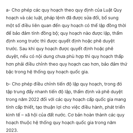
a- Cho phép các quy hoạch theo quy định của Luật Quy
hoạch và các luật, pháp lệnh đã được sửa đổi, bổ sung
một số điều liên quan đến quy hoạch có thể lập đồng thời
để bảo đảm tính đồng bộ; quy hoạch nào được lập, thẩm
định xong trước thì được quyết định hoặc phê duyệt
trước. Sau khi quy hoạch được quyết định hoặc phê
duyệt, nếu có nội dung chưa phù hợp thì quy hoạch thấp
hơn phải điều chỉnh theo quy hoạch cao hơn, bảo đảm thứ
bậc trong hệ thống quy hoạch quốc gia.
b- Cho phép điều chỉnh tiến độ lập quy hoạch, trong đó
tập trung đẩy nhanh tiến độ lập, thẩm định và phê duyệt
trong năm 2022 đối với các quy hoạch cấp quốc gia mang
tính cấp thiết, tạo thuận lợi cho việc điều hành, phát triển
kinh tế – xã hội của đất nước. Cơ bản hoàn thành các quy
hoạch thuộc hệ thống quy hoạch quốc gia trong năm
2023.