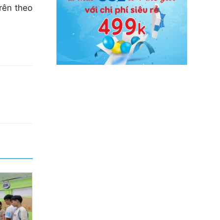
rên theo