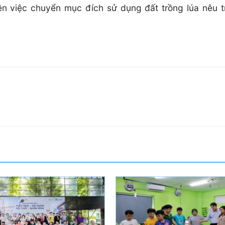
ện việc chuyển mục đích sử dụng đất trồng lúa nêu t