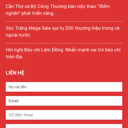
Cần Thơ và Bộ Công Thương bàn việc tháo “điểm
nghẽn” phát triển năng...
Sóc Trăng Mega Sale qui tụ 200 thương hiệu trong và
ngoài nước
Hôi nghị Báo chí Lâm Đồng: Nhấn mạnh vai trò báo chí
trên địa...
LIÊN HỆ