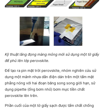
Kỹ thuật lắng đọng màng mỏng mới sử dụng một tờ giấy
để phủ lên lớp perovskite.
Để tạo ra pin mặt trời perovskite, nhóm nghiên cứu sử
dụng một mảnh nhựa dẫn điện dán trên một tấm mặt
phẳng nóng với hai đoạn băng song song giới hạn, sử
dụng pipette (ống bơm nhỏ) bơm mực tiền chất
perovskite lên trên.
Phần cuối của một tờ giấy sạch được tẩm chất chống