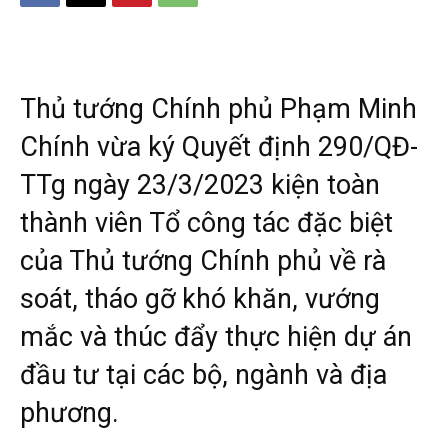
Thủ tướng Chính phủ Phạm Minh
Chính vừa ký Quyết định 290/QĐ-
TTg ngày 23/3/2023 kiện toàn
thành viên Tổ công tác đặc biệt
của Thủ tướng Chính phủ về rà
soát, tháo gỡ khó khăn, vướng
mắc và thúc đẩy thực hiện dự án
đầu tư tại các bộ, ngành và địa
phương.