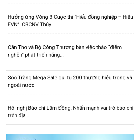
Hưởng ứng Vòng 3 Cuộc thi “Hiểu đồng nghiệp – Hiểu
EVN”: CBCNV Thủy...
Cần Thơ và Bộ Công Thương bàn việc tháo “điểm
nghẽn” phát triển năng...
Sóc Trăng Mega Sale qui tụ 200 thương hiệu trong và
ngoài nước
Hôi nghị Báo chí Lâm Đồng: Nhấn mạnh vai trò báo chí
trên địa...