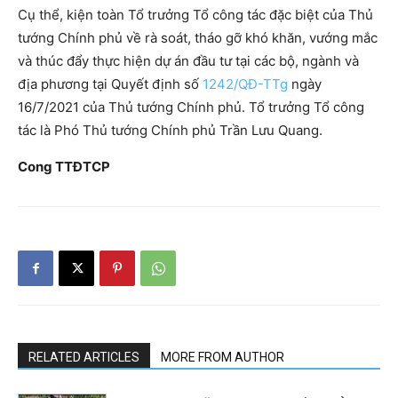
Cụ thể, kiện toàn Tổ trưởng Tổ công tác đặc biệt của Thủ
tướng Chính phủ về rà soát, tháo gỡ khó khăn, vướng mắc
và thúc đẩy thực hiện dự án đầu tư tại các bộ, ngành và
địa phương tại Quyết định số
1242/QĐ-TTg
ngày
16/7/2021 của Thủ tướng Chính phủ. Tổ trưởng Tổ công
tác là Phó Thủ tướng Chính phủ Trần Lưu Quang.
Cong TTĐTCP
RELATED ARTICLES
MORE FROM AUTHOR