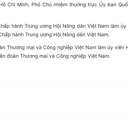
Hồ Chí Minh, Phó Chủ nhiệm thường trực Ủy ban Quố
Chấp hành Trung ương Hội Nông dân Việt Nam làm ủy 
 Chấp hành Trung ương Hội Nông dân Việt Nam.
oàn Thương mại và Công nghiệp Việt Nam làm ủy viên 
iên đoàn Thương mại và Công nghiệp Việt Nam.