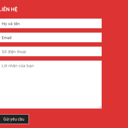
LIÊN HỆ