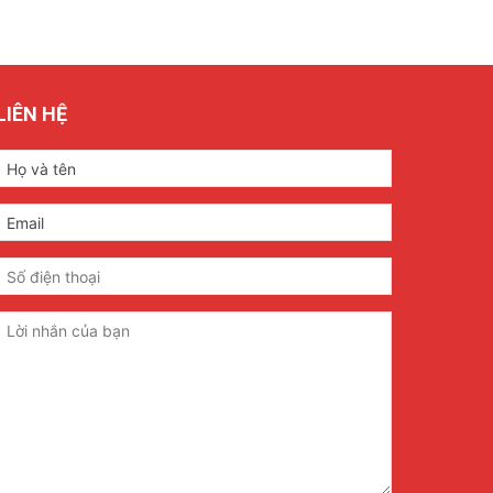
LIÊN HỆ