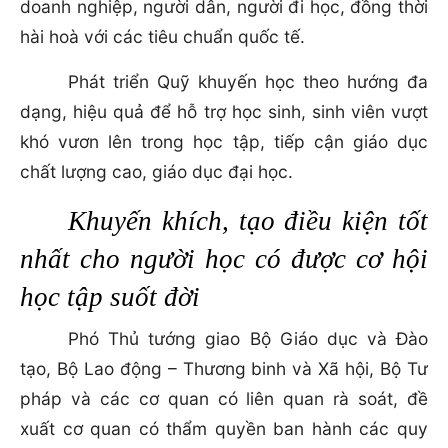
doanh nghiệp, người dân, người đi học, đồng thời
hài hoà với các tiêu chuẩn quốc tế.
Phát triển Quỹ khuyến học theo hướng đa
dạng, hiệu quả để hỗ trợ học sinh, sinh viên vượt
khó vươn lên trong học tập, tiếp cận giáo dục
chất lượng cao, giáo dục đại học.
Khuyến khích, tạo điều kiện tốt
nhất cho người học có được cơ hội
học tập suốt đời
Phó Thủ tướng giao Bộ Giáo dục và Đào
tạo, Bộ Lao động – Thương binh và Xã hội, Bộ Tư
pháp và các cơ quan có liên quan rà soát, đề
xuất cơ quan có thẩm quyền ban hành các quy