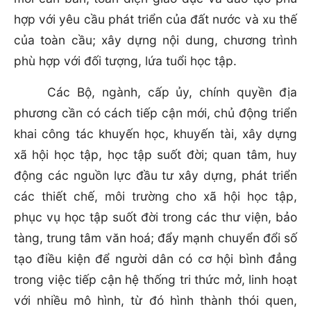
hợp với yêu cầu phát triển của đất nước và xu thế
của toàn cầu; xây dựng nội dung, chương trình
phù hợp với đối tượng, lứa tuổi học tập.
Các Bộ, ngành, cấp ủy, chính quyền địa
phương cần có cách tiếp cận mới, chủ động triển
khai công tác khuyến học, khuyến tài, xây dựng
xã hội học tập, học tập suốt đời; quan tâm, huy
động các nguồn lực đầu tư xây dựng, phát triển
các thiết chế, môi trường cho xã hội học tập,
phục vụ học tập suốt đời trong các thư viện, bảo
tàng, trung tâm văn hoá; đẩy mạnh chuyển đổi số
tạo điều kiện để người dân có cơ hội bình đẳng
trong việc tiếp cận hệ thống tri thức mở, linh hoạt
với nhiều mô hình, từ đó hình thành thói quen,