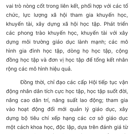
vai trò nòng cốt trong liên kết, phối hợp với các tổ
chức, lực lượng xã hội tham gia khuyến học,
khuyến tài, xây dựng xã hội học tập. Phát triển
các phong trào khuyến học, khuyến tài với xây
dựng môi trường giáo dục lành mạnh; các mô
hình gia đình học tập, dòng họ học tập, cộng
đồng học tập và đơn vị học tập để tổng kết nhân
rộng các mô hình hiệu quả.
Đồng thời, chỉ đạo các cấp Hội tiếp tục vận
động nhân dân tích cực học tập, học tập suốt đời,
nâng cao dân trí, năng suất lao động; tham gia
vào hoạt động đổi mới quản lý giáo dục, xây
dựng bộ tiêu chí xếp hạng các cơ sở giáo dục
một cách khoa học, độc lập, dựa trên đánh giá từ