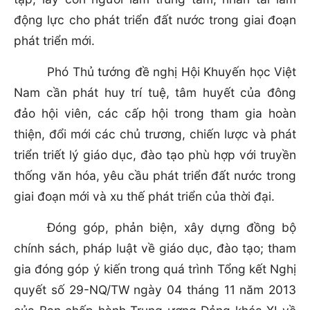
động lực cho phát triển đất nước trong giai đoạn
phát triển mới.
Phó Thủ tướng đề nghị Hội Khuyến học Việt
Nam cần phát huy trí tuệ, tâm huyết của đông
đảo hội viên, các cấp hội trong tham gia hoàn
thiện, đổi mới các chủ trương, chiến lược và phát
triển triết lý giáo dục, đào tạo phù hợp với truyền
thống văn hóa, yêu cầu phát triển đất nước trong
giai đoạn mới và xu thế phát triển của thời đại.
Đóng góp, phản biện, xây dựng đồng bộ
chính sách, pháp luật về giáo dục, đào tạo; tham
gia đóng góp ý kiến trong quá trình Tổng kết Nghị
quyết số 29-NQ/TW ngày 04 tháng 11 năm 2013