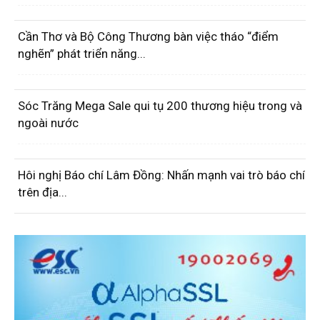
Cần Thơ và Bộ Công Thương bàn việc tháo “điểm
nghẽn” phát triển năng...
Sóc Trăng Mega Sale qui tụ 200 thương hiệu trong và
ngoài nước
Hôi nghị Báo chí Lâm Đồng: Nhấn mạnh vai trò báo chí
trên địa...