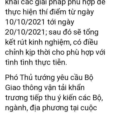
khai các giải pháp phù hợp để
thực hiện thí điểm từ ngày
10/10/2021 tới ngày
20/10/2021; sau đó sẽ tổng
kết rút kinh nghiệm, có điều
chỉnh kịp thời cho phù hợp với
tình tình thực tiễn.
Phó Thủ tướng yêu cầu Bộ
Giao thông vận tải khẩn
trương tiếp thu ý kiến các Bộ,
ngành, địa phương tại cuộc