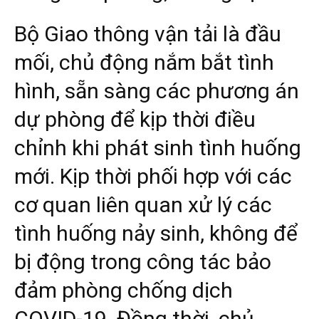
Bộ Giao thông vận tải là đầu
mối, chủ động nắm bắt tình
hình, sẵn sàng các phương án
dự phòng để kịp thời điều
chỉnh khi phát sinh tình huống
mới. Kịp thời phối hợp với các
cơ quan liên quan xử lý các
tình huống nảy sinh, không để
bị động trong công tác bảo
đảm phòng chống dịch
COVID-19. Đồng thời, chủ