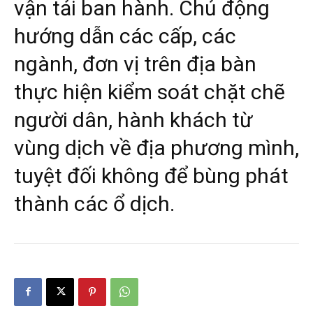
vận tải ban hành. Chủ động
hướng dẫn các cấp, các
ngành, đơn vị trên địa bàn
thực hiện kiểm soát chặt chẽ
người dân, hành khách từ
vùng dịch về địa phương mình,
tuyệt đối không để bùng phát
thành các ổ dịch.