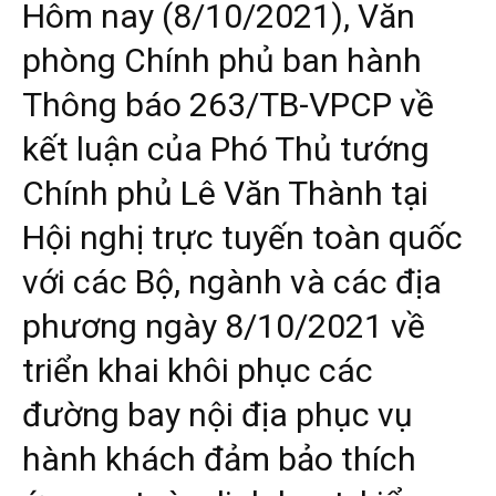
Hôm nay (8/10/2021), Văn
phòng Chính phủ ban hành
Thông báo 263/TB-VPCP về
kết luận của Phó Thủ tướng
Chính phủ Lê Văn Thành tại
Hội nghị trực tuyến toàn quốc
với các Bộ, ngành và các địa
phương ngày 8/10/2021 về
triển khai khôi phục các
đường bay nội địa phục vụ
hành khách đảm bảo thích