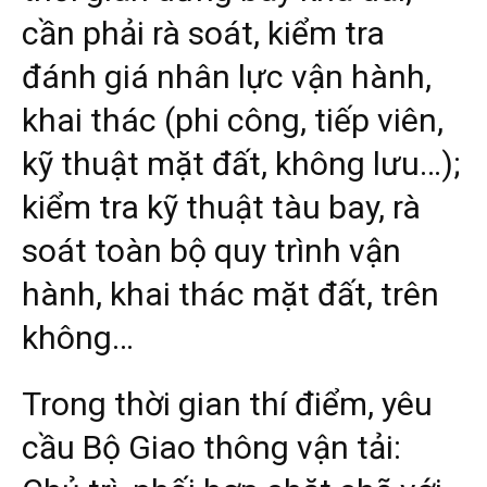
cần phải rà soát, kiểm tra
đánh giá nhân lực vận hành,
khai thác (phi công, tiếp viên,
kỹ thuật mặt đất, không lưu…);
kiểm tra kỹ thuật tàu bay, rà
soát toàn bộ quy trình vận
hành, khai thác mặt đất, trên
không…
Trong thời gian thí điểm, yêu
cầu Bộ Giao thông vận tải: