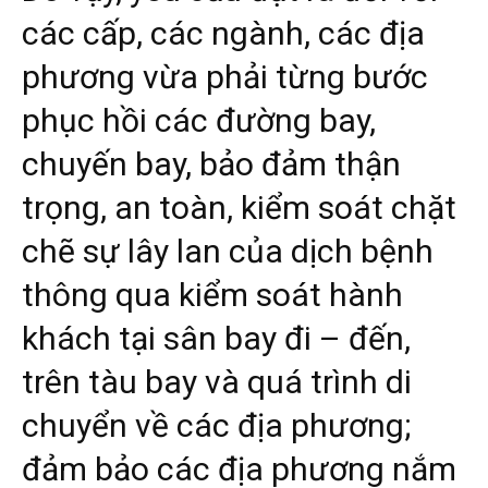
các cấp, các ngành, các địa
phương vừa phải từng bước
phục hồi các đường bay,
chuyến bay, bảo đảm thận
trọng, an toàn, kiểm soát chặt
chẽ sự lây lan của dịch bệnh
thông qua kiểm soát hành
khách tại sân bay đi – đến,
trên tàu bay và quá trình di
chuyển về các địa phương;
đảm bảo các địa phương nắm