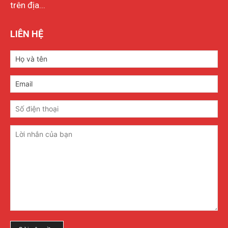
trên địa...
LIÊN HỆ