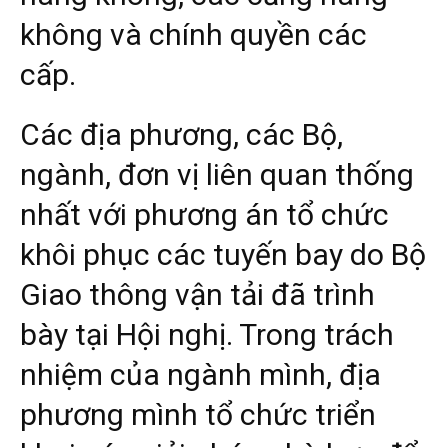
không và chính quyền các
cấp.
Các địa phương, các Bộ,
ngành, đơn vị liên quan thống
nhất với phương án tổ chức
khôi phục các tuyến bay do Bộ
Giao thông vận tải đã trình
bày tại Hội nghị. Trong trách
nhiệm của ngành mình, địa
phương mình tổ chức triển