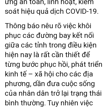
ứng an toàn, linh hoạt, kiểm
soát hiệu quả dịch COVID-19.
Thông báo nêu rõ việc khôi
phục các đường bay kết nối
giữa các tỉnh trong điều kiện
hiện nay là rất cần thiết để
từng bước phục hồi, phát triển
kinh tế – xã hội cho các địa
phương, dần đưa cuộc sống
của nhân dân trở lại trạng thái
bình thường. Tuy nhiên việc