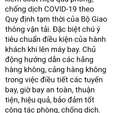
chống dịch COVID-19 theo
Quy định tạm thời của Bộ Giao
thông vận tải. Đặc biệt chú ý
tiêu chuẩn điều kiện của hành
khách khi lên máy bay. Chủ
động hướng dẫn các hãng
hàng không, cảng hàng không
trong việc điều tiết các tuyến
bay, giờ bay an toàn, thuận
tiện, hiệu quả, bảo đảm tốt
công tác phòng, chống dịch.