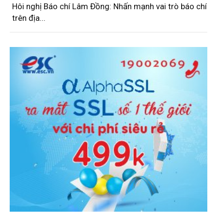
Hôi nghị Báo chí Lâm Đồng: Nhấn mạnh vai trò báo chí
trên địa...