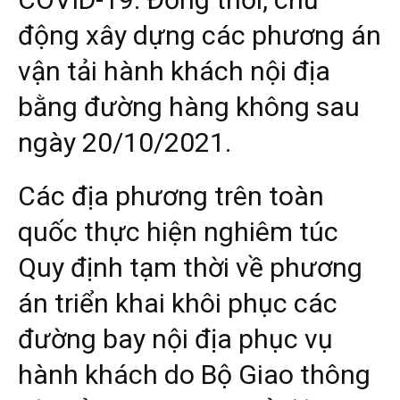
động xây dựng các phương án
vận tải hành khách nội địa
bằng đường hàng không sau
ngày 20/10/2021.
Các địa phương trên toàn
quốc thực hiện nghiêm túc
Quy định tạm thời về phương
án triển khai khôi phục các
đường bay nội địa phục vụ
hành khách do Bộ Giao thông