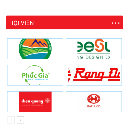
HỘI VIÊN