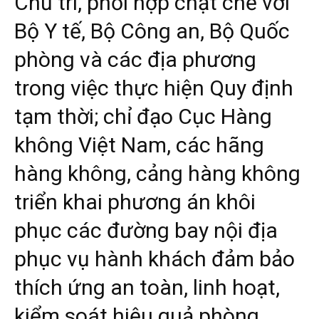
Chủ trì, phối hợp chặt chẽ với
Bộ Y tế, Bộ Công an, Bộ Quốc
phòng và các địa phương
trong việc thực hiện Quy định
tạm thời; chỉ đạo Cục Hàng
không Việt Nam, các hãng
hàng không, cảng hàng không
triển khai phương án khôi
phục các đường bay nội địa
phục vụ hành khách đảm bảo
thích ứng an toàn, linh hoạt,
kiểm soát hiệu quả phòng,