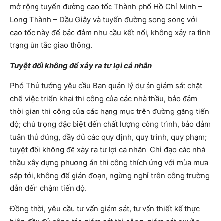
mở rộng tuyến đường cao tốc Thành phố Hồ Chí Minh –
Long Thành – Dầu Giây và tuyến đường song song với
cao tốc này để bảo đảm nhu cầu kết nối, không xảy ra tình
trạng ùn tắc giao thông.
Tuyệt đối không để xảy ra tư lợi cá nhân
Phó Thủ tướng yêu cầu Ban quản lý dự án giám sát chặt
chẽ việc triển khai thi công của các nhà thầu, bảo đảm
thời gian thi công của các hạng mục trên đường găng tiến
độ; chú trọng đặc biệt đến chất lượng công trình, bảo đảm
tuân thủ đúng, đầy đủ các quy định, quy trình, quy phạm;
tuyệt đối không để xảy ra tư lợi cá nhân. Chỉ đạo các nhà
thầu xây dựng phương án thi công thích ứng với mùa mưa
sắp tới, không để gián đoạn, ngừng nghỉ trên công trường
dẫn đến chậm tiến độ.
Đồng thời, yêu cầu tư vấn giám sát, tư vấn thiết kế thực