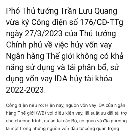
Phó Thủ tướng Trần Lưu Quang
vừa ký Công điện số 176/CĐ-TTg
ngày 27/3/2023 của Thủ tướng
Chính phủ về việc hủy vốn vay
Ngân hàng Thế giới không có khả
năng sử dụng và tái phân bổ, sử
dụng vốn vay IDA hủy tài khóa
2022-2023.
Công điện nêu rõ: Hiện nay, nguồn vốn vay IDA của Ngân
hàng Thế giới (WB) với điều kiện vay, lãi suất ưu đãi tài trợ
cho chương trình, dự án tại các Bộ, cơ quan và địa phương
là một trong những nguồn vốn đầu tư công quan trọng