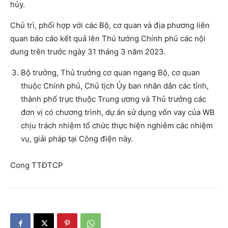
hủy.
Chủ trì, phối hợp với các Bộ, cơ quan và địa phương liên
quan báo cáo kết quả lên Thủ tướng Chính phủ các nội
dung trên trước ngày 31 tháng 3 năm 2023.
Bộ trưởng, Thủ trưởng cơ quan ngang Bộ, cơ quan
thuộc Chính phủ, Chủ tịch Ủy ban nhân dân các tỉnh,
thành phố trực thuộc Trung ương và Thủ trưởng các
đơn vị có chương trình, dự án sử dụng vốn vay của WB
chịu trách nhiệm tổ chức thực hiện nghiêm các nhiệm
vụ, giải pháp tại Công điện này.
Cong TTĐTCP