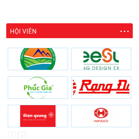
HỘI VIÊN