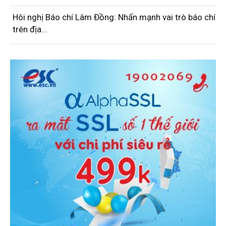
Hôi nghị Báo chí Lâm Đồng: Nhấn mạnh vai trò báo chí
trên địa...