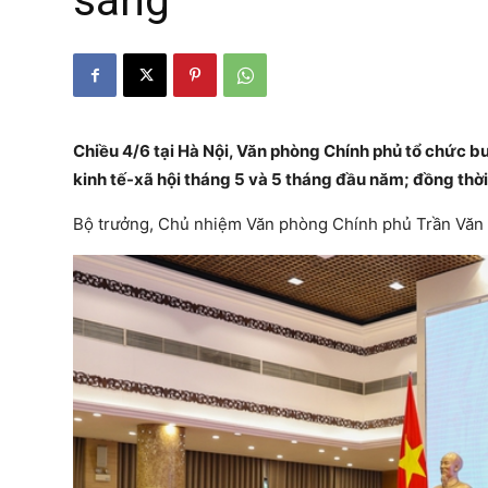
sáng
Chiều 4/6 tại Hà Nội, Văn phòng Chính phủ tổ chức b
kinh tế-xã hội tháng 5 và 5 tháng đầu năm; đồng thờ
Bộ trưởng, Chủ nhiệm Văn phòng Chính phủ Trần Văn S