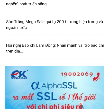
nghẽn” phát triển năng...
Sóc Trăng Mega Sale qui tụ 200 thương hiệu trong và
ngoài nước
Hôi nghị Báo chí Lâm Đồng: Nhấn mạnh vai trò báo chí
trên địa...