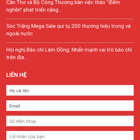
Cần Thơ và Bộ Công Thương bàn việc tháo “điểm
nghẽn” phát triển năng...
Sóc Trăng Mega Sale qui tụ 200 thương hiệu trong và
ngoài nước
Hôi nghị Báo chí Lâm Đồng: Nhấn mạnh vai trò báo chí
trên địa...
LIÊN HỆ