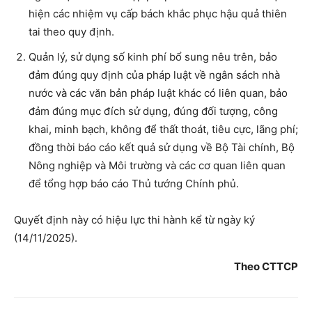
hiện các nhiệm vụ cấp bách khắc phục hậu quả thiên
tai theo quy định.
Quản lý, sử dụng số kinh phí bổ sung nêu trên, bảo
đảm đúng quy định của pháp luật về ngân sách nhà
nước và các văn bản pháp luật khác có liên quan, bảo
đảm đúng mục đích sử dụng, đúng đối tượng, công
khai, minh bạch, không để thất thoát, tiêu cực, lãng phí;
đồng thời báo cáo kết quả sử dụng về Bộ Tài chính, Bộ
Nông nghiệp và Môi trường và các cơ quan liên quan
để tổng hợp báo cáo Thủ tướng Chính phủ.
Quyết định này có hiệu lực thi hành kể từ ngày ký
(14/11/2025).
Theo CTTCP