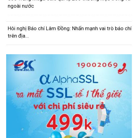
ngoài nước
Hôi nghị Báo chí Lâm Đồng: Nhấn mạnh vai trò báo chí
trên địa...