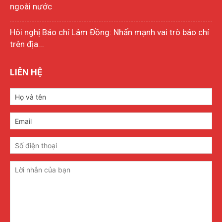
ngoài nước
Hôi nghị Báo chí Lâm Đồng: Nhấn mạnh vai trò báo chí
trên địa...
LIÊN HỆ