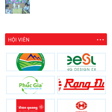
HỘI VIÊN