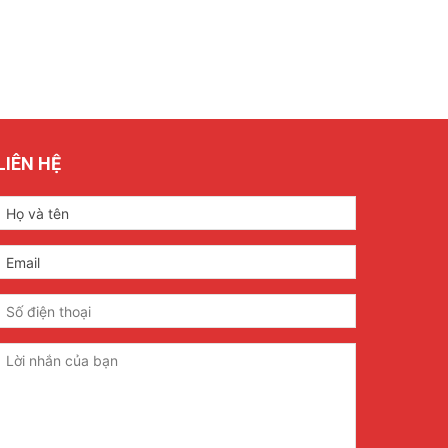
LIÊN HỆ