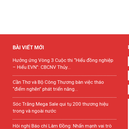
BÀI VIẾT MỚI
Hưởng ứng Vòng 3 Cuộc thi “Hiểu đồng nghiệp
– Hiểu EVN”: CBCNV Thủy...
Cần Thơ và Bộ Công Thương bàn việc tháo
“điểm nghẽn” phát triển năng...
Sóc Trăng Mega Sale qui tụ 200 thương hiệu
trong và ngoài nước
Hôi nghị Báo chí Lâm Đồng: Nhấn mạnh vai trò