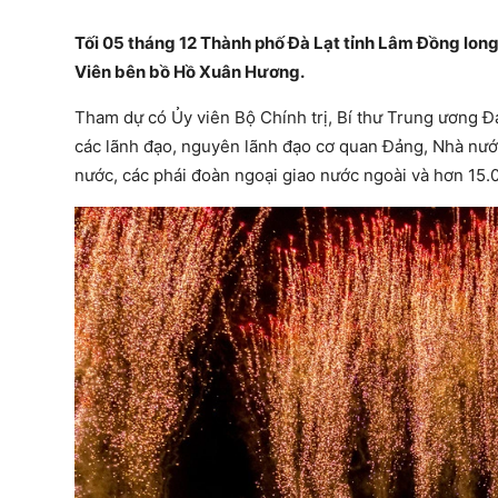
Tối 05 tháng 12 Thành phố Đà Lạt tỉnh Lâm Đồng long
Viên bên bồ Hồ Xuân Hương.
Tham dự có Ủy viên Bộ Chính trị, Bí thư Trung ương
các lãnh đạo, nguyên lãnh đạo cơ quan Đảng, Nhà nước
nước, các phái đoàn ngoại giao nước ngoài và hơn 15.