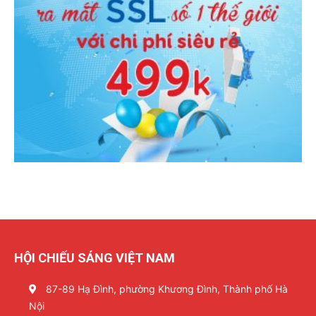
HỘI CHIẾU SÁNG VIỆT NAM
87-89 Hạ Đình, phường Khương Đình, Thành phố Hà
Nội