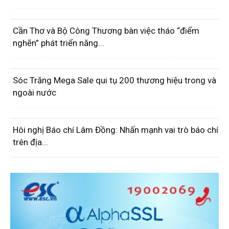
Cần Thơ và Bộ Công Thương bàn việc tháo “điểm
nghẽn” phát triển năng...
Sóc Trăng Mega Sale qui tụ 200 thương hiệu trong và
ngoài nước
Hôi nghị Báo chí Lâm Đồng: Nhấn mạnh vai trò báo chí
trên địa...