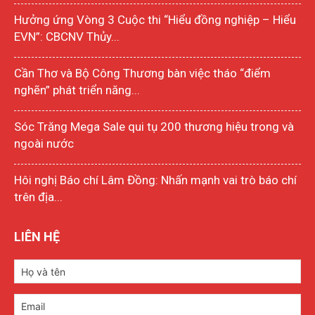
Hưởng ứng Vòng 3 Cuộc thi “Hiểu đồng nghiệp – Hiểu
EVN”: CBCNV Thủy...
Cần Thơ và Bộ Công Thương bàn việc tháo “điểm
nghẽn” phát triển năng...
Sóc Trăng Mega Sale qui tụ 200 thương hiệu trong và
ngoài nước
Hôi nghị Báo chí Lâm Đồng: Nhấn mạnh vai trò báo chí
trên địa...
LIÊN HỆ