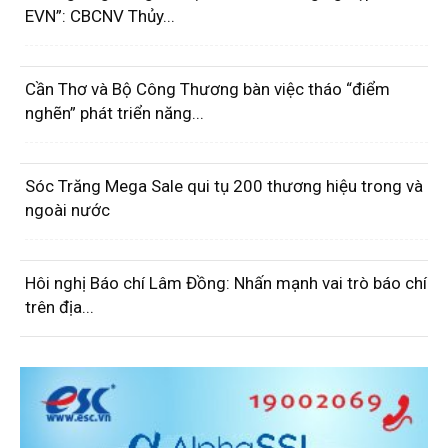
EVN”: CBCNV Thủy...
Cần Thơ và Bộ Công Thương bàn việc tháo “điểm
nghẽn” phát triển năng...
Sóc Trăng Mega Sale qui tụ 200 thương hiệu trong và
ngoài nước
Hôi nghị Báo chí Lâm Đồng: Nhấn mạnh vai trò báo chí
trên địa...