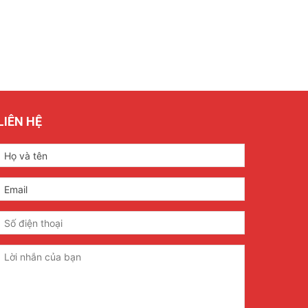
LIÊN HỆ