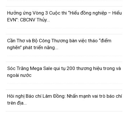
Hưởng ứng Vòng 3 Cuộc thi “Hiểu đồng nghiệp – Hiểu
EVN”: CBCNV Thủy...
Cần Thơ và Bộ Công Thương bàn việc tháo “điểm
nghẽn” phát triển năng...
Sóc Trăng Mega Sale qui tụ 200 thương hiệu trong và
ngoài nước
Hôi nghị Báo chí Lâm Đồng: Nhấn mạnh vai trò báo chí
trên địa...