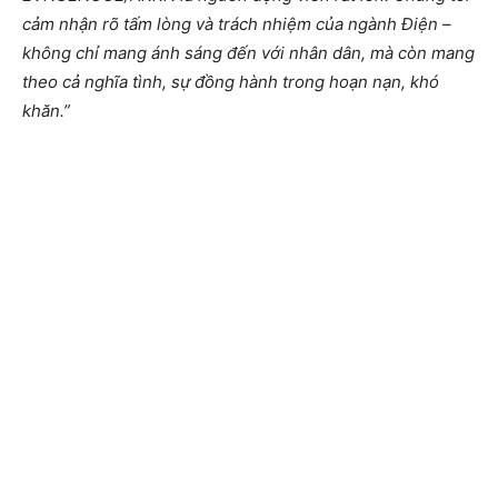
cảm nhận rõ tấm lòng và trách nhiệm của ngành Điện –
không chỉ mang ánh sáng đến với nhân dân, mà còn mang
theo cả nghĩa tình, sự đồng hành trong hoạn nạn, khó
khăn.”