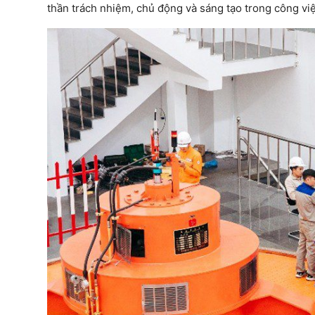
thần trách nhiệm, chủ động và sáng tạo trong công việ