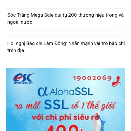
Sóc Trăng Mega Sale qui tụ 200 thương hiệu trong và
ngoài nước
Hôi nghị Báo chí Lâm Đồng: Nhấn mạnh vai trò báo chí
trên địa...