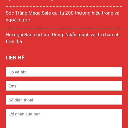
Sóc Trăng Mega Sale qui tụ 200 thương hiệu trong và
ngoài nước
Hôi nghị Báo chí Lâm Đồng: Nhấn mạnh vai trò báo chí
trên địa...
LIÊN HỆ