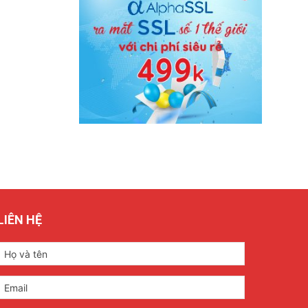
LIÊN HỆ