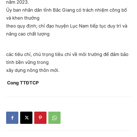
năm 2023.
Ủy ban nhân dân tỉnh Bắc Giang có trách nhiệm công bố
và khen thưởng
theo quy định; chỉ đạo huyện Lục Nam tiếp tục duy trì và
nâng cao chất lượng
các tiêu chí, chú trọng tiêu chí về môi trường để đảm bảo
tính bền vững trong
xây dựng nông thôn mới.
Cong TTĐTCP