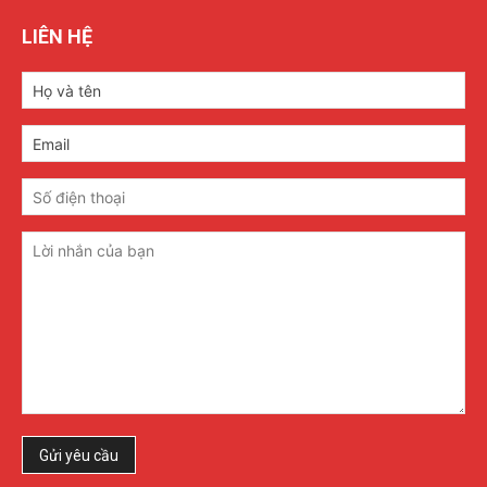
LIÊN HỆ