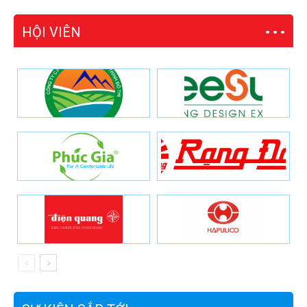
HỘI VIÊN