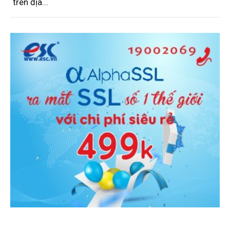
trên địa...