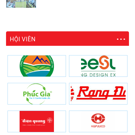
HỘI VIÊN