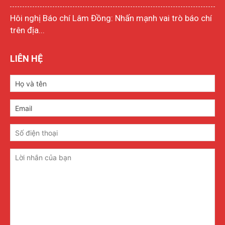
Hôi nghị Báo chí Lâm Đồng: Nhấn mạnh vai trò báo chí
trên địa...
LIÊN HỆ