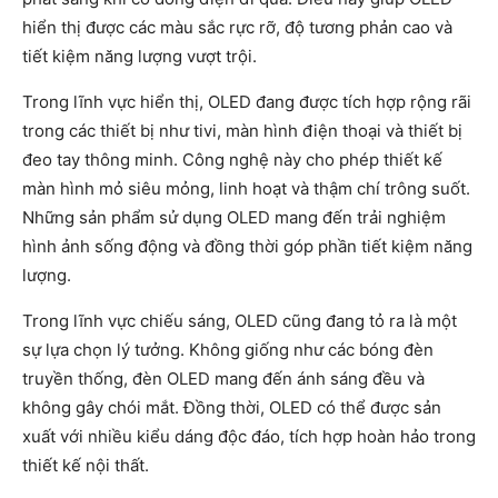
hiển thị được các màu sắc rực rỡ, độ tương phản cao và
tiết kiệm năng lượng vượt trội.
Trong lĩnh vực hiển thị, OLED đang được tích hợp rộng rãi
trong các thiết bị như tivi, màn hình điện thoại và thiết bị
đeo tay thông minh. Công nghệ này cho phép thiết kế
màn hình mỏ siêu mỏng, linh hoạt và thậm chí trông suốt.
Những sản phẩm sử dụng OLED mang đến trải nghiệm
hình ảnh sống động và đồng thời góp phần tiết kiệm năng
lượng.
Trong lĩnh vực chiếu sáng, OLED cũng đang tỏ ra là một
sự lựa chọn lý tưởng. Không giống như các bóng đèn
truyền thống, đèn OLED mang đến ánh sáng đều và
không gây chói mắt. Đồng thời, OLED có thể được sản
xuất với nhiều kiểu dáng độc đáo, tích hợp hoàn hảo trong
thiết kế nội thất.