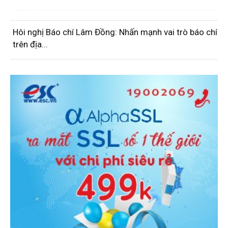
Hôi nghị Báo chí Lâm Đồng: Nhấn mạnh vai trò báo chí
trên địa...