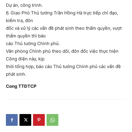
Dự án, công trình.
6. Giao Phó Thủ tướng Trần Hồng Hà trực tiếp chỉ đạo,
kiểm tra, đôn
đốc và xử lý các vấn đề phát sinh theo thẩm quyền, vượt
thẩm quyền thì báo
cáo Thủ tướng Chính phủ.
Văn phòng Chính phủ theo dõi, đôn đốc việc thực hiện
Công điện này, kịp
thời tổng hợp, báo cáo Thủ tướng Chính phủ các vấn đề
phát sinh.
Cong TTĐTCP