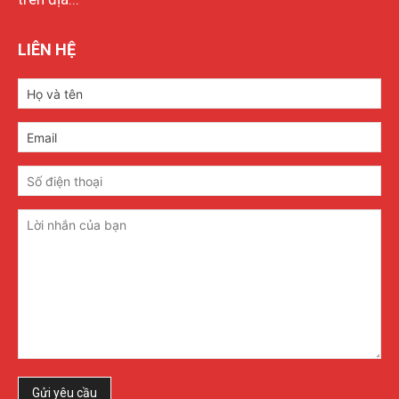
LIÊN HỆ