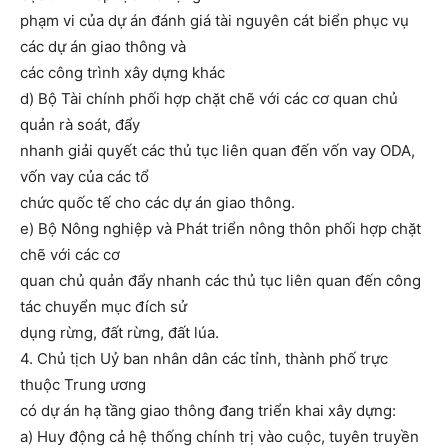
phạm vi của dự án đánh giá tài nguyên cát biển phục vụ
các dự án giao thông và
các công trình xây dựng khác
d) Bộ Tài chính phối hợp chặt chẽ với các cơ quan chủ
quản rà soát, đẩy
nhanh giải quyết các thủ tục liên quan đến vốn vay ODA,
vốn vay của các tổ
chức quốc tế cho các dự án giao thông.
e) Bộ Nông nghiệp và Phát triển nông thôn phối hợp chặt
chẽ với các cơ
quan chủ quản đẩy nhanh các thủ tục liên quan đến công
tác chuyển mục đích sử
dụng rừng, đất rừng, đất lúa.
4. Chủ tịch Uỷ ban nhân dân các tỉnh, thành phố trực
thuộc Trung ương
có dự án hạ tầng giao thông đang triển khai xây dựng:
a) Huy động cả hệ thống chính trị vào cuộc, tuyên truyền