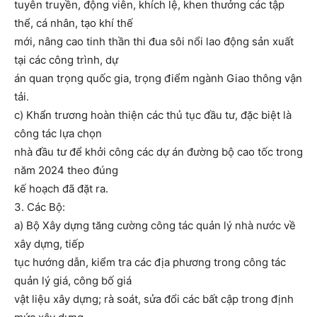
tuyên truyền, động viên, khích lệ, khen thưởng các tập
thể, cá nhân, tạo khí thế
mới, nâng cao tinh thần thi đua sôi nổi lao động sản xuất
tại các công trình, dự
án quan trọng quốc gia, trọng điểm ngành Giao thông vận
tải.
c) Khẩn trương hoàn thiện các thủ tục đầu tư, đặc biệt là
công tác lựa chọn
nhà đầu tư để khởi công các dự án đường bộ cao tốc trong
năm 2024 theo đúng
kế hoạch đã đặt ra.
3. Các Bộ:
a) Bộ Xây dựng tăng cường công tác quản lý nhà nước về
xây dựng, tiếp
tục hướng dẫn, kiểm tra các địa phương trong công tác
quản lý giá, công bố giá
vật liệu xây dựng; rà soát, sửa đổi các bất cập trong định