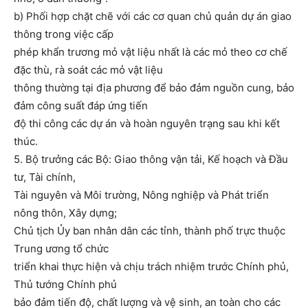
b) Phối hợp chặt chẽ với các cơ quan chủ quản dự án giao
thông trong việc cấp
phép khẩn trương mỏ vật liệu nhất là các mỏ theo cơ chế
đặc thù, rà soát các mỏ vật liệu
thông thường tại địa phương để bảo đảm nguồn cung, bảo
đảm công suất đáp ứng tiến
độ thi công các dự án và hoàn nguyên trạng sau khi kết
thúc.
5. Bộ trưởng các Bộ: Giao thông vận tải, Kế hoạch và Đầu
tư, Tài chính,
Tài nguyên và Môi trường, Nông nghiệp và Phát triển
nông thôn, Xây dựng;
Chủ tịch Ủy ban nhân dân các tỉnh, thành phố trực thuộc
Trung ương tổ chức
triển khai thực hiện và chịu trách nhiệm trước Chính phủ,
Thủ tướng Chính phủ
bảo đảm tiến độ, chất lượng và vệ sinh, an toàn cho các