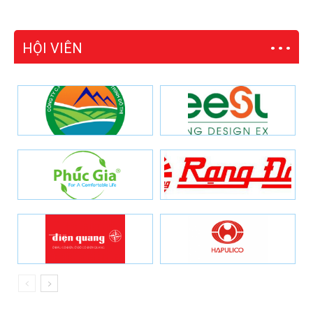
HỘI VIÊN