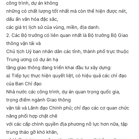
công trình, dự án không
những có chất lượng tốt nhất mà còn thể hiện được nét,
dấu ấn văn hóa đặc sắc,
các giá trị lịch sử của vùng, miền, địa danh.
2. Các Bộ trưởng có liên quan nhất là Bộ trưởng Bộ Giao
thông vận tải và
Chủ tịch Uỷ ban nhân dân các tỉnh, thành phố trực thuộc
Trung ương có dự án hạ
tầng giao thông đang triển khai đầu tư xây dựng:
a) Tiếp tục thực hiện quyết liệt, có hiệu quả các chỉ đạo
của Ban Chỉ đạo
Nhà nước các công trình, dự án quan trọng quốc gia,
trọng điểm ngành Giao thông
vận tải và Lãnh đạo Chính phủ; chỉ đạo các cơ quan chức
năng phối hợp chặt chẽ
với các cấp chính quyền địa phương nỗ lực hơn nữa, tập
trung tháo gỡ khó khăn,