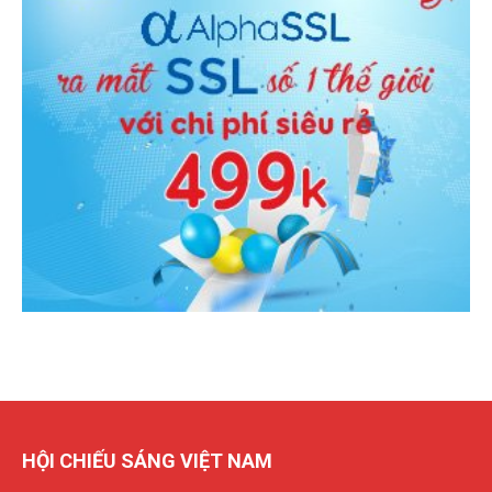
HỘI CHIẾU SÁNG VIỆT NAM