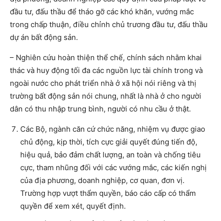
đầu tư, đấu thầu để tháo gỡ các khó khăn, vướng mắc
trong chấp thuận, điều chỉnh chủ trương đầu tư, đấu thầu
dự án bất động sản.
– Nghiên cứu hoàn thiện thể chế, chính sách nhằm khai
thác và huy động tối đa các nguồn lực tài chính trong và
ngoài nước cho phát triển nhà ở xã hội nói riêng và thị
trường bất động sản nói chung, nhất là nhà ở cho người
dân có thu nhập trung bình, người có nhu cầu ở thật.
Các Bộ, ngành căn cứ chức năng, nhiệm vụ được giao
chủ động, kịp thời, tích cực giải quyết đúng tiến độ,
hiệu quả, bảo đảm chất lượng, an toàn và chống tiêu
cực, tham nhũng đối với các vướng mắc, các kiến nghị
của địa phương, doanh nghiệp, cơ quan, đơn vị.
Trường hợp vượt thẩm quyền, báo cáo cấp có thẩm
quyền để xem xét, quyết định.