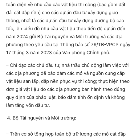
toàn diện về nhu cầu các vật liệu thi công (bao gồm đất,
đá, cát đắp nền) cho các dự án đầu tư xây dựng giao
thông, nhất là các dự án đầu tư xây dựng đường bộ cao
tốc, lên biểu đồ nhu cầu vật liệu theo tiến độ dự án đến
năm 2024 gửi Bộ Tài nguyên và Môi trường và các địa
phương theo yêu cầu tại Thông báo số 79/TB-VPCP ngày
17 tháng 3 năm 2023 của Văn phòng Chính phủ.
– Chỉ đạo các chủ đầu tư, nhà thầu chủ động làm việc với
các địa phương để bảo đảm các mỏ và nguồn cung cấp
vật liệu san lấp, đắp nền phục vụ thi công; thực hiện theo
đơn giá vật liệu do các địa phương ban hành theo đúng
quy định của pháp luật, bảo đảm tính ổn định và không
làm tăng vốn đầu tư.
Bộ Tài nguyên và Môi trường:
– Trên cơ sở tổng hợp toàn bộ trữ lượng các mỏ cát đắp