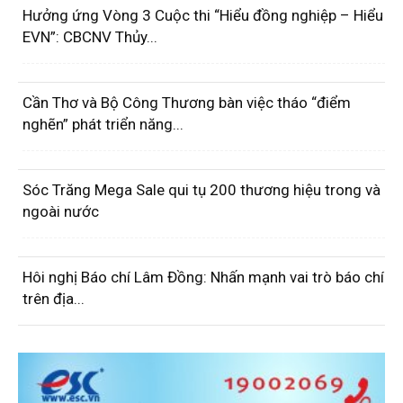
Hưởng ứng Vòng 3 Cuộc thi “Hiểu đồng nghiệp – Hiểu
EVN”: CBCNV Thủy...
Cần Thơ và Bộ Công Thương bàn việc tháo “điểm
nghẽn” phát triển năng...
Sóc Trăng Mega Sale qui tụ 200 thương hiệu trong và
ngoài nước
Hôi nghị Báo chí Lâm Đồng: Nhấn mạnh vai trò báo chí
trên địa...