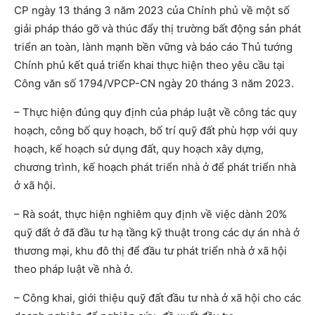
CP ngày 13 tháng 3 năm 2023 của Chính phủ về một số
giải pháp tháo gỡ và thúc đẩy thị trường bất động sản phát
triển an toàn, lành mạnh bền vững và báo cáo Thủ tướng
Chính phủ kết quả triển khai thực hiện theo yêu cầu tại
Công văn số 1794/VPCP-CN ngày 20 tháng 3 năm 2023.
– Thực hiện đúng quy định của pháp luật về công tác quy
hoạch, công bố quy hoạch, bố trí quỹ đất phù hợp với quy
hoạch, kế hoạch sử dụng đất, quy hoạch xây dựng,
chương trình, kế hoạch phát triển nhà ở để phát triển nhà
ở xã hội.
– Rà soát, thực hiện nghiêm quy định về việc dành 20%
quỹ đất ở đã đầu tư hạ tầng kỹ thuật trong các dự án nhà ở
thương mại, khu đô thị để đầu tư phát triển nhà ở xã hội
theo pháp luật về nhà ở.
– Công khai, giới thiệu quỹ đất đầu tư nhà ở xã hội cho các