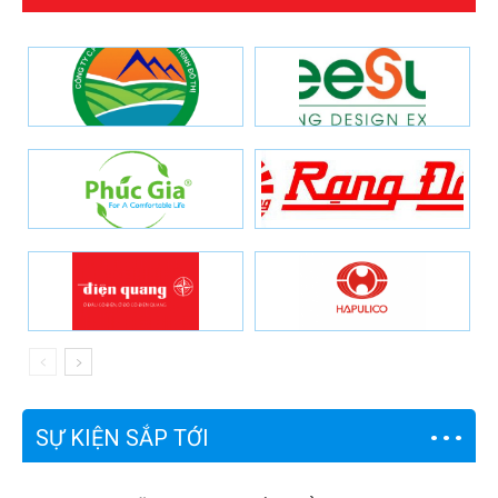
SỰ KIỆN SẮP TỚI