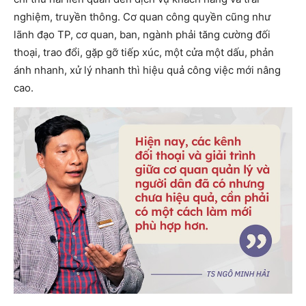
nghiệm, truyền thông. Cơ quan công quyền cũng như
lãnh đạo TP, cơ quan, ban, ngành phải tăng cường đối
thoại, trao đổi, gặp gỡ tiếp xúc, một cửa một dấu, phản
ánh nhanh, xử lý nhanh thì hiệu quả công việc mới nâng
cao.