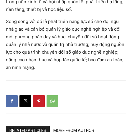
trong nền kinh tế và hội nhập quốc tế; phát triển hạ tầng,
nền tảng, thiết bị và học liệu số.
Song song với đó là phát triển năng lực số cho đội ngũ
nhà giáo và cán bộ quản lý giáo dục nghề nghiệp và đổi
mới phương pháp dạy và học; chuyển đổi số hoạt động
quản lý nhà nước và quản trị nhà trường; huy động nguồn
lực cho quá trình chuyển đổi số giáo dục nghề nghiệp;
nâng cao nhận thức và hợp tác quốc tế; bảo đảm an toàn,
an ninh mạng.
RELATED ARTICLES
MORE FROM AUTHOR