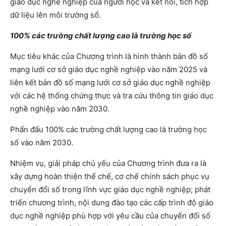
giáo dục nghề nghiệp của người học và kết nối, tích hợp
dữ liệu lên môi trường số.
100% các trường chất lượng cao là trường học số
Mục tiêu khác của Chương trình là hình thành bản đồ số
mạng lưới cơ sở giáo dục nghề nghiệp vào năm 2025 và
liên kết bản đồ số mạng lưới cơ sở giáo dục nghề nghiệp
với các hệ thống chứng thực và tra cứu thông tin giáo dục
nghề nghiệp vào năm 2030.
Phấn đấu 100% các trường chất lượng cao là trường học
số vào năm 2030.
Nhiệm vụ, giải pháp chủ yếu của Chương trình đưa ra là
xây dựng hoàn thiện thể chế, cơ chế chính sách phục vụ
chuyển đổi số trong lĩnh vực giáo dục nghề nghiệp; phát
triển chương trình, nội dung đào tạo các cấp trình độ giáo
dục nghề nghiệp phù hợp với yêu cầu của chuyển đổi số