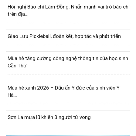
Hôi nghị Báo chí Lâm Đồng: Nhấn mạnh vai trò báo chí
trên địa...
Giao Lưu Pickleball, đoàn kết, hợp tác và phát triển
Mùa hè tăng cường công nghệ thông tin của học sinh
Cần Thơ
Mùa hè xanh 2026 – Dấu ấn Y đức của sinh viên Y
Hà...
Sơn La mưa lũ khiến 3 người tử vong