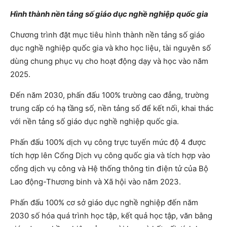
Hình thành nền tảng số giáo dục nghề nghiệp quốc gia
Chương trình đặt mục tiêu hình thành nền tảng số giáo
dục nghề nghiệp quốc gia và kho học liệu, tài nguyên số
dùng chung phục vụ cho hoạt động dạy và học vào năm
2025.
Đến năm 2030, phấn đấu 100% trường cao đẳng, trường
trung cấp có hạ tầng số, nền tảng số để kết nối, khai thác
với nền tảng số giáo dục nghề nghiệp quốc gia.
Phấn đấu 100% dịch vụ công trực tuyến mức độ 4 được
tích hợp lên Cổng Dịch vụ công quốc gia và tích hợp vào
cổng dịch vụ công và Hệ thống thông tin điện tử của Bộ
Lao động-Thương binh và Xã hội vào năm 2023.
Phấn đấu 100% cơ sở giáo dục nghề nghiệp đến năm
2030 số hóa quá trình học tập, kết quả học tập, văn bằng