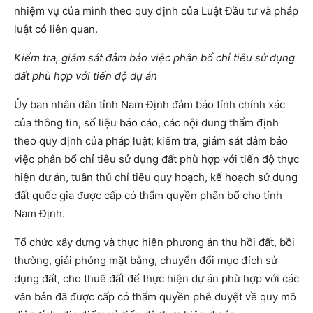
nhiệm vụ của mình theo quy định của Luật Đầu tư và pháp
luật có liên quan.
Kiểm tra, giám sát đảm bảo việc phân bổ chỉ tiêu sử dụng
đất phù hợp với tiến độ dự án
Ủy ban nhân dân tỉnh Nam Định đảm bảo tính chính xác
của thông tin, số liệu báo cáo, các nội dung thẩm định
theo quy định của pháp luật; kiểm tra, giám sát đảm bảo
việc phân bổ chỉ tiêu sử dụng đất phù hợp với tiến độ thực
hiện dự án, tuân thủ chỉ tiêu quy hoạch, kế hoạch sử dụng
đất quốc gia được cấp có thẩm quyền phân bổ cho tỉnh
Nam Định.
Tổ chức xây dựng và thực hiện phương án thu hồi đất, bồi
thường, giải phóng mặt bằng, chuyển đổi mục đích sử
dụng đất, cho thuê đất để thực hiện dự án phù hợp với các
văn bản đã được cấp có thẩm quyền phê duyệt về quy mô