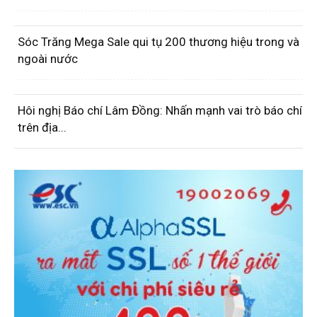
Sóc Trăng Mega Sale qui tụ 200 thương hiệu trong và
ngoài nước
Hôi nghị Báo chí Lâm Đồng: Nhấn mạnh vai trò báo chí
trên địa...