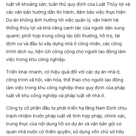
luật về khoáng sản; tuân thủ quy định của Luật Thủy lợi và
các văn bản hướng dẫn thi hành, đảm bảo việc thực hiện
Dự án không ảnh hưởng tới việc quản lý, vận hành hệ
thống thủy lợi và khả năng canh tác của người dân xung
quanh; phối hợp trong công tác bồi thường, hỗ trợ, tái
định cư và đầu tư xây dựng nhà ở công nhân, các công
trình dịch vụ, tiện ích công cộng cho người lao động làm
việc trong khu công nghiệp.
Triển khai nhanh, có hiệu quả đối với các dự án nhà ở,
công trình xã hội, văn hóa, thể thao cho người lao động
làm việc trong khu công nghiệp theo quy định của pháp
luật về khu công nghiệp và pháp luật về nhà ở.
Công ty cổ phần đầu tư phát triển hạ tầng Nam Định chịu
trách nhiệm trước pháp luật về tính hợp pháp, chính xác,
trung thực của nội dung hồ sơ dự án và văn bản gửi cơ
quan nhà nước có thẩm quyền; sử dụng vốn chủ sở hữu