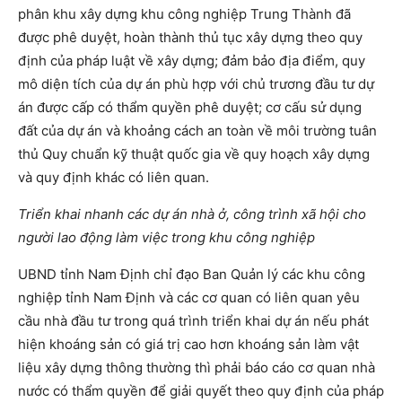
phân khu xây dựng khu công nghiệp Trung Thành đã
được phê duyệt, hoàn thành thủ tục xây dựng theo quy
định của pháp luật về xây dựng; đảm bảo địa điểm, quy
mô diện tích của dự án phù hợp với chủ trương đầu tư dự
án được cấp có thẩm quyền phê duyệt; cơ cấu sử dụng
đất của dự án và khoảng cách an toàn về môi trường tuân
thủ Quy chuẩn kỹ thuật quốc gia về quy hoạch xây dựng
và quy định khác có liên quan.
Triển khai nhanh các dự án nhà ở, công trình xã hội cho
người lao động làm việc trong khu công nghiệp
UBND tỉnh Nam Định chỉ đạo Ban Quản lý các khu công
nghiệp tỉnh Nam Định và các cơ quan có liên quan yêu
cầu nhà đầu tư trong quá trình triển khai dự án nếu phát
hiện khoáng sản có giá trị cao hơn khoáng sản làm vật
liệu xây dựng thông thường thì phải báo cáo cơ quan nhà
nước có thẩm quyền để giải quyết theo quy định của pháp