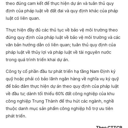
theo đúng cam kết để thực hiện dự án và tuân thủ quy
định của pháp luật về đất đai và quy định khác của pháp
luật có liên quan.
Thực hiện đầy đủ các thủ tục về bảo vệ môi trường theo
đúng quy định của pháp luật về bảo vệ môi trường và các
văn bản hướng dẫn có liên quan; tuân thủ quy định của
pháp luật về thủy lợi và pháp luật về tài nguyên nước
trong quá trình triển khai dự án.
Công ty cổ phần đầu tư phát triển hạ tầng Nam Định ký
quỹ hoặc phải có bảo lãnh ngân hàng về nghĩa vụ ký quỹ
để bảo đảm thực hiện dự án theo quy định của pháp luật
về đầu tư; dành tối thiểu 60% đất công nghiệp của khu
công nghiệp Trung Thành để thu hút các ngành, nghề
thuộc danh mục sản phẩm công nghiệp hỗ trợ ưu tiên
phát triển.
Theo CTTCP