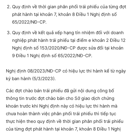
Quy định về thời gian phân phối trái phiếu của từng đợt
phát hành tại khoản 7, khoản 8 Điều 1 Nghị định số
65/2022/NĐ-CP.
Quy định về kết quả xếp hạng tín nhiệm đối với doanh
nghiệp phát hành trái phiếu tại điểm e khoản 2 Điều 12
Nghị định số 153/2020/NĐ-CP được sửa đổi tại khoản
9 Điều 1 Nghị định số 65/2022/NĐ-CP.
Nghị định 08/2023/NĐ-CP có hiệu lực thi hành kể từ ngày
ký ban hành (5/3/2023).
Các đợt chào bán trái phiếu đã gửi nội dung công bố
thông tin trước đợt chào bán cho Sở giao dịch chứng
khoán trước khi Nghị định này có hiệu lực thi hành mà
chưa hoàn thành việc phân phối trái phiếu thì tiếp tục
thực hiện theo quy định về thời gian phân phối trái phiếu
của từng đợt phát hành tại khoản 7, khoản 8 Điều 1 Nghị