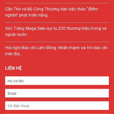
Cần Thơ và Bộ Công Thương bàn việc tháo “điểm
nghẽn” phát triển năng...
Sóc Trăng Mega Sale qui tụ 200 thương hiệu trong và
ngoài nước
Hôi nghị Báo chí Lâm Đồng: Nhấn mạnh vai trò báo chí
trên địa...
LIÊN HỆ