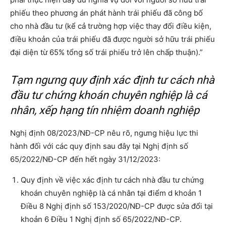
phiếu theo phương án phát hành trái phiếu đã công bố
cho nhà đầu tư (kể cả trường hợp việc thay đổi điều kiện,
điều khoản của trái phiếu đã được người sở hữu trái phiếu
đại diện từ 65% tổng số trái phiếu trở lên chấp thuận).”
Tạm ngưng quy định xác định tư cách nhà
đầu tư chứng khoán chuyên nghiệp là cá
nhân, xếp hạng tín nhiệm doanh nghiệp
Nghị định 08/2023/NĐ-CP nêu rõ, ngưng hiệu lực thi
hành đối với các quy định sau đây tại Nghị định số
65/2022/NĐ-CP đến hết ngày 31/12/2023:
Quy định về việc xác định tư cách nhà đầu tư chứng
khoán chuyên nghiệp là cá nhân tại điểm d khoản 1
Điều 8 Nghị định số 153/2020/NĐ-CP được sửa đổi tại
khoản 6 Điều 1 Nghị định số 65/2022/NĐ-CP.