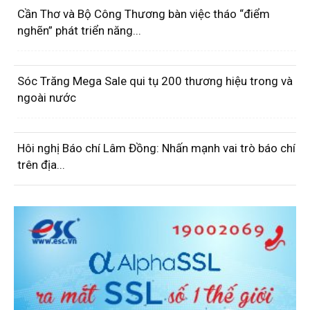
Cần Thơ và Bộ Công Thương bàn việc tháo “điểm
nghẽn” phát triển năng...
Sóc Trăng Mega Sale qui tụ 200 thương hiệu trong và
ngoài nước
Hôi nghị Báo chí Lâm Đồng: Nhấn mạnh vai trò báo chí
trên địa...