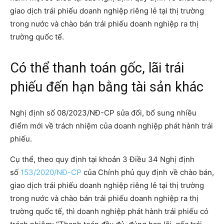
giao dịch trái phiếu doanh nghiệp riêng lẻ tại thị trường
trong nước và chào bán trái phiếu doanh nghiệp ra thị
trường quốc tế.
Có thể thanh toán gốc, lãi trái
phiếu đến hạn bằng tài sản khác
Nghị định số 08/2023/NĐ-CP sửa đổi, bổ sung nhiều
điểm mới về trách nhiệm của doanh nghiệp phát hành trái
phiếu.
Cụ thể, theo quy định tại khoản 3 Điều 34 Nghị định
số
153/2020/NĐ-CP
của Chính phủ quy định về chào bán,
giao dịch trái phiếu doanh nghiệp riêng lẻ tại thị trường
trong nước và chào bán trái phiếu doanh nghiệp ra thị
trường quốc tế, thì doanh nghiệp phát hành trái phiếu có