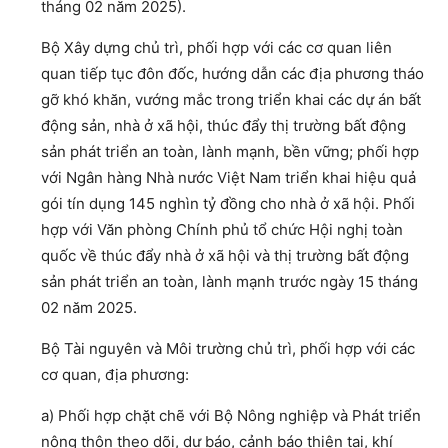
tháng 02 năm 2025).
Bộ Xây dựng chủ trì, phối hợp với các cơ quan liên
quan tiếp tục đôn đốc, hướng dẫn các địa phương tháo
gỡ khó khăn, vướng mắc trong triển khai các dự án bất
động sản, nhà ở xã hội, thúc đẩy thị trường bất động
sản phát triển an toàn, lành mạnh, bền vững; phối hợp
với Ngân hàng Nhà nước Việt Nam triển khai hiệu quả
gói tín dụng 145 nghìn tỷ đồng cho nhà ở xã hội. Phối
hợp với Văn phòng Chính phủ tổ chức Hội nghị toàn
quốc về thúc đẩy nhà ở xã hội và thị trường bất động
sản phát triển an toàn, lành mạnh trước ngày 15 tháng
02 năm 2025.
Bộ Tài nguyên và Môi trường chủ trì, phối hợp với các
cơ quan, địa phương:
a) Phối hợp chặt chẽ với Bộ Nông nghiệp và Phát triển
nông thôn theo dõi, dự báo, cảnh báo thiên tai, khí