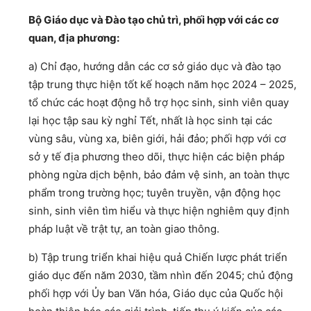
Bộ Giáo dục và Đào tạo chủ trì, phối hợp với các cơ
quan, địa phương:
a) Chỉ đạo, hướng dẫn các cơ sở giáo dục và đào tạo
tập trung thực hiện tốt kế hoạch năm học 2024 – 2025,
tổ chức các hoạt động hỗ trợ học sinh, sinh viên quay
lại học tập sau kỳ nghỉ Tết, nhất là học sinh tại các
vùng sâu, vùng xa, biên giới, hải đảo; phối hợp với cơ
sở y tế địa phương theo dõi, thực hiện các biện pháp
phòng ngừa dịch bệnh, bảo đảm vệ sinh, an toàn thực
phẩm trong trường học; tuyên truyền, vận động học
sinh, sinh viên tìm hiểu và thực hiện nghiêm quy định
pháp luật về trật tự, an toàn giao thông.
b) Tập trung triển khai hiệu quả Chiến lược phát triển
giáo dục đến năm 2030, tầm nhìn đến 2045; chủ động
phối hợp với Ủy ban Văn hóa, Giáo dục của Quốc hội