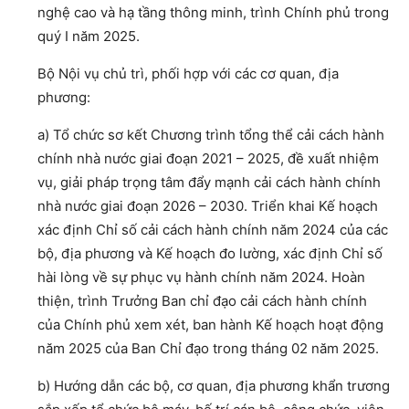
nghệ cao và hạ tầng thông minh, trình Chính phủ trong
quý I năm 2025.
Bộ Nội vụ chủ trì, phối hợp với các cơ quan, địa
phương:
a) Tổ chức sơ kết Chương trình tổng thể cải cách hành
chính nhà nước giai đoạn 2021 – 2025, đề xuất nhiệm
vụ, giải pháp trọng tâm đẩy mạnh cải cách hành chính
nhà nước giai đoạn 2026 – 2030. Triển khai Kế hoạch
xác định Chỉ số cải cách hành chính năm 2024 của các
bộ, địa phương và Kế hoạch đo lường, xác định Chỉ số
hài lòng về sự phục vụ hành chính năm 2024. Hoàn
thiện, trình Trưởng Ban chỉ đạo cải cách hành chính
của Chính phủ xem xét, ban hành Kế hoạch hoạt động
năm 2025 của Ban Chỉ đạo trong tháng 02 năm 2025.
b) Hướng dẫn các bộ, cơ quan, địa phương khẩn trương