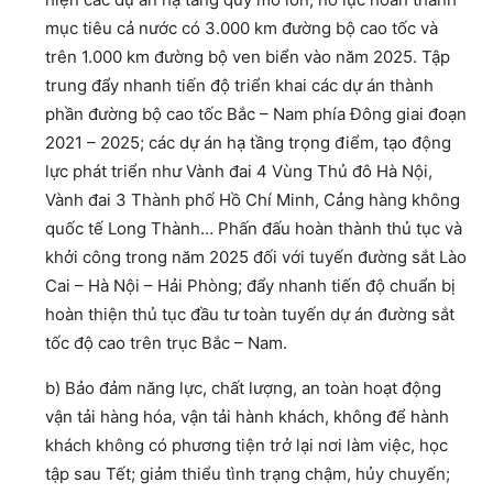
mục tiêu cả nước có 3.000 km đường bộ cao tốc và
trên 1.000 km đường bộ ven biển vào năm 2025. Tập
trung đẩy nhanh tiến độ triển khai các dự án thành
phần đường bộ cao tốc Bắc – Nam phía Đông giai đoạn
2021 – 2025; các dự án hạ tầng trọng điểm, tạo động
lực phát triển như Vành đai 4 Vùng Thủ đô Hà Nội,
Vành đai 3 Thành phố Hồ Chí Minh, Cảng hàng không
quốc tế Long Thành… Phấn đấu hoàn thành thủ tục và
khởi công trong năm 2025 đối với tuyến đường sắt Lào
Cai – Hà Nội – Hải Phòng; đẩy nhanh tiến độ chuẩn bị
hoàn thiện thủ tục đầu tư toàn tuyến dự án đường sắt
tốc độ cao trên trục Bắc – Nam.
b) Bảo đảm năng lực, chất lượng, an toàn hoạt động
vận tải hàng hóa, vận tải hành khách, không để hành
khách không có phương tiện trở lại nơi làm việc, học
tập sau Tết; giảm thiểu tình trạng chậm, hủy chuyến;