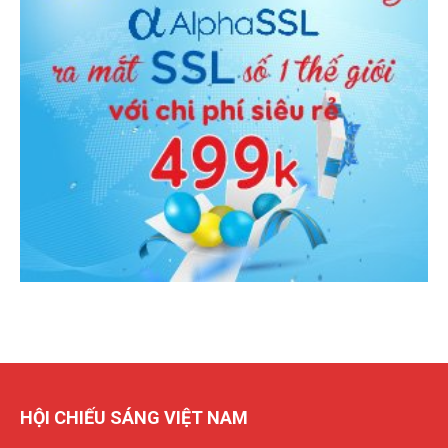
HỘI CHIẾU SÁNG VIỆT NAM