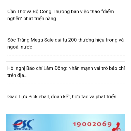
Cần Thơ và Bộ Công Thương bàn việc tháo “điểm
nghẽn” phát triển năng...
Sóc Trăng Mega Sale qui tụ 200 thương hiệu trong và
ngoài nước
Hôi nghị Báo chí Lâm Đồng: Nhấn mạnh vai trò báo chí
trên địa...
Giao Lưu Pickleball, đoàn kết, hợp tác và phát triển