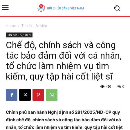
Home
Tin tức - Sự kiện
Tin tức - Sự kiện
Chế độ, chính sách và công
tác bảo đảm đối với cá nhân,
tổ chức làm nhiệm vụ tìm
kiếm, quy tập hài cốt liệt sĩ
450
0
Chính phủ ban hành Nghị định số 281/2025/NĐ-CP quy
định chế độ, chính sách và công tác bảo đảm đối với cá
nhân, tổ chức làm nhiệm vụ tìm kiếm, quy tập hài cốt liệt