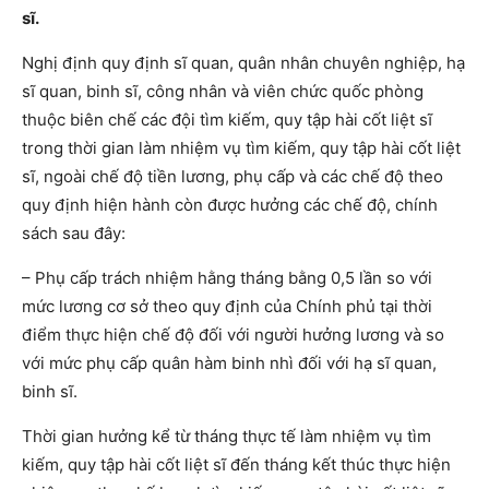
sĩ.
Nghị định quy định sĩ quan, quân nhân chuyên nghiệp, hạ
sĩ quan, binh sĩ, công nhân và viên chức quốc phòng
thuộc biên chế các đội tìm kiếm, quy tập hài cốt liệt sĩ
trong thời gian làm nhiệm vụ tìm kiếm, quy tập hài cốt liệt
sĩ, ngoài chế độ tiền lương, phụ cấp và các chế độ theo
quy định hiện hành còn được hưởng các chế độ, chính
sách sau đây:
– Phụ cấp trách nhiệm hằng tháng bằng 0,5 lần so với
mức lương cơ sở theo quy định của Chính phủ tại thời
điểm thực hiện chế độ đối với người hưởng lương và so
với mức phụ cấp quân hàm binh nhì đối với hạ sĩ quan,
binh sĩ.
Thời gian hưởng kể từ tháng thực tế làm nhiệm vụ tìm
kiếm, quy tập hài cốt liệt sĩ đến tháng kết thúc thực hiện