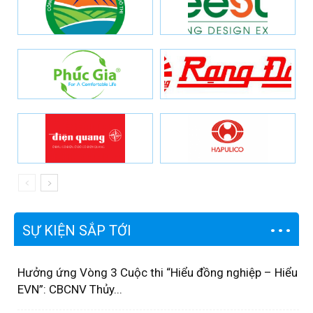
SỰ KIỆN SẮP TỚI
Hưởng ứng Vòng 3 Cuộc thi “Hiểu đồng nghiệp – Hiểu
EVN”: CBCNV Thủy...