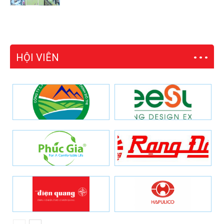
HỘI VIÊN