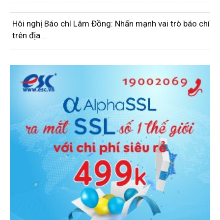
Hôi nghị Báo chí Lâm Đồng: Nhấn mạnh vai trò báo chí
trên địa...