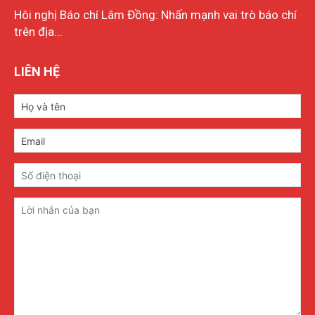
Hôi nghị Báo chí Lâm Đồng: Nhấn mạnh vai trò báo chí
trên địa...
LIÊN HỆ