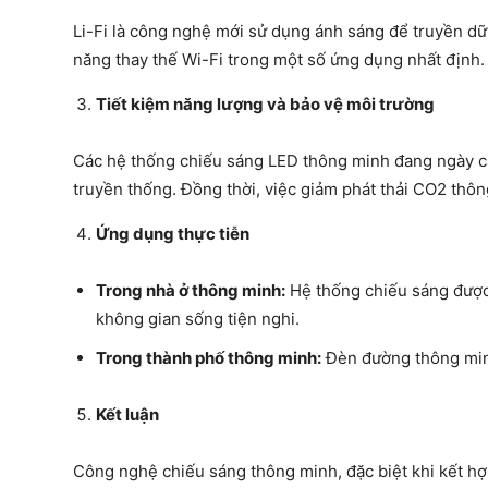
Li-Fi là công nghệ mới sử dụng ánh sáng để truyền dữ l
năng thay thế Wi-Fi trong một số ứng dụng nhất định.
Tiết kiệm năng lượng và bảo vệ môi trường
Các hệ thống chiếu sáng LED thông minh đang ngày cà
truyền thống. Đồng thời, việc giảm phát thải CO2 thô
Ứng dụng thực tiễn
Trong nhà ở thông minh:
Hệ thống chiếu sáng được 
không gian sống tiện nghi.
Trong thành phố thông minh:
Đèn đường thông minh
Kết luận
Công nghệ chiếu sáng thông minh, đặc biệt khi kết hợp