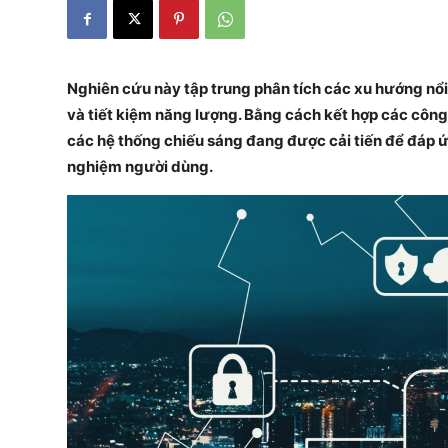
Nghiên cứu này tập trung phân tích các xu hướng nổi 
và tiết kiệm năng lượng. Bằng cách kết hợp các công n
các hệ thống chiếu sáng đang được cải tiến để đáp ứ
nghiệm người dùng.