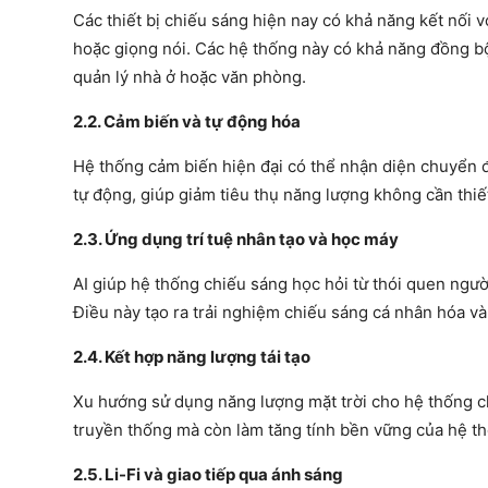
Các thiết bị chiếu sáng hiện nay có khả năng kết nối
hoặc giọng nói. Các hệ thống này có khả năng đồng bộ 
quản lý nhà ở hoặc văn phòng.
2.2. Cảm biến và tự động hóa
Hệ thống cảm biến hiện đại có thể nhận diện chuyển đ
tự động, giúp giảm tiêu thụ năng lượng không cần thiế
2.3. Ứng dụng trí tuệ nhân tạo và học máy
AI giúp hệ thống chiếu sáng học hỏi từ thói quen ngườ
Điều này tạo ra trải nghiệm chiếu sáng cá nhân hóa và 
2.4. Kết hợp năng lượng tái tạo
Xu hướng sử dụng năng lượng mặt trời cho hệ thống c
truyền thống mà còn làm tăng tính bền vững của hệ t
2.5. Li-Fi và giao tiếp qua ánh sáng