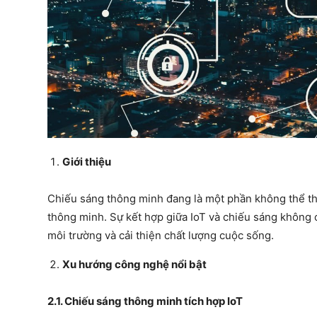
Giới thiệu
Chiếu sáng thông minh đang là một phần không thể th
thông minh. Sự kết hợp giữa IoT và chiếu sáng không c
môi trường và cải thiện chất lượng cuộc sống.
Xu hướng công nghệ nổi bật
2.1. Chiếu sáng thông minh tích hợp IoT