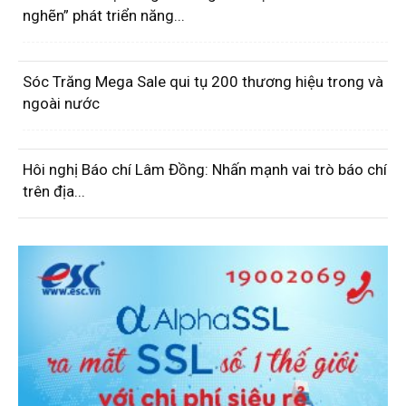
nghẽn” phát triển năng...
Sóc Trăng Mega Sale qui tụ 200 thương hiệu trong và
ngoài nước
Hôi nghị Báo chí Lâm Đồng: Nhấn mạnh vai trò báo chí
trên địa...