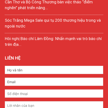
Cần Thơ và Bộ Công Thương bàn việc tháo “điểm
nghẽn” phát triển năng...
Sóc Trăng Mega Sale qui tụ 200 thương hiệu trong và
ngoài nước
Hôi nghị Báo chí Lâm Đồng: Nhấn mạnh vai trò báo chí
trên địa...
LIÊN HỆ