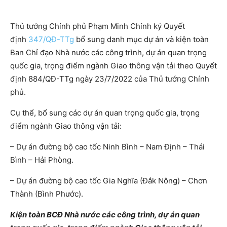
Thủ tướng Chính phủ Phạm Minh Chính ký Quyết
định
347/QĐ-TTg
bổ sung danh mục dự án và kiện toàn
Ban Chỉ đạo Nhà nước các công trình, dự án quan trọng
quốc gia, trọng điểm ngành Giao thông vận tải theo Quyết
định 884/QĐ-TTg ngày 23/7/2022 của Thủ tướng Chính
phủ.
Cụ thể, bổ sung các dự án quan trọng quốc gia, trọng
điểm ngành Giao thông vận tải:
– Dự án đường bộ cao tốc Ninh Bình – Nam Định – Thái
Bình – Hải Phòng.
– Dự án đường bộ cao tốc Gia Nghĩa (Đắk Nông) – Chơn
Thành (Bình Phước).
Kiện toàn BCĐ Nhà nước các công trình, dự án quan