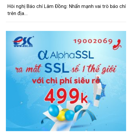
Hôi nghị Báo chí Lâm Đồng: Nhấn mạnh vai trò báo chí
trên địa...