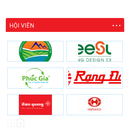
HỘI VIÊN