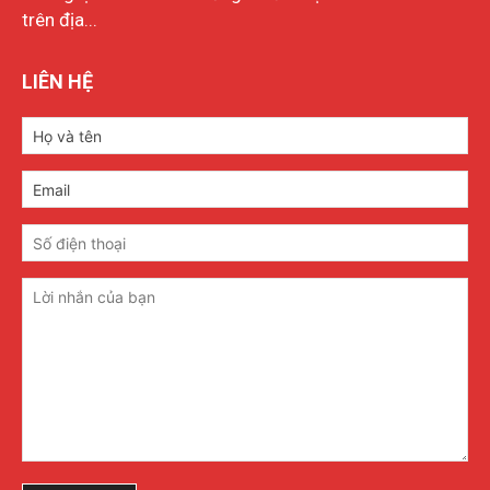
trên địa...
LIÊN HỆ