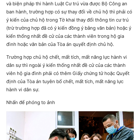
và biện pháp thi hành Luật Cư trú vừa được Bộ Công an
ban hành, trường hợp có sự thay đổi về chủ hộ thì phải có
ý kiến của chủ hộ trong Tờ khai thay đổi thông tin cư trú
(trừ trường hợp đã có ý kiến đồng ý bằng văn bản) hoặc ý
kiến thống nhất đề cử của các thành viên trong hộ gia
đình hoặc văn bản của Tòa án quyết định chủ hộ.
Trường hợp chủ hộ chết, mất tích, mất năng lực hành vi
dân sự thì ngoài ý kiến thống nhất đề cử của các thành
viên hộ gia đình phải có thêm Giấy chứng tử hoặc Quyết
định của Tòa án tuyên bố chết, mất tích, mất năng lực
hành vi dân sự.
Nhấn để phóng to ảnh