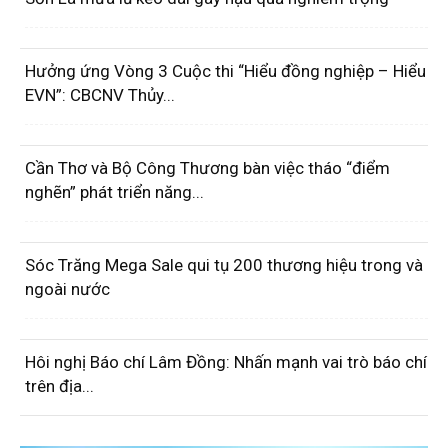
Hưởng ứng Vòng 3 Cuộc thi “Hiểu đồng nghiệp – Hiểu
EVN”: CBCNV Thủy...
Cần Thơ và Bộ Công Thương bàn việc tháo “điểm
nghẽn” phát triển năng...
Sóc Trăng Mega Sale qui tụ 200 thương hiệu trong và
ngoài nước
Hôi nghị Báo chí Lâm Đồng: Nhấn mạnh vai trò báo chí
trên địa...