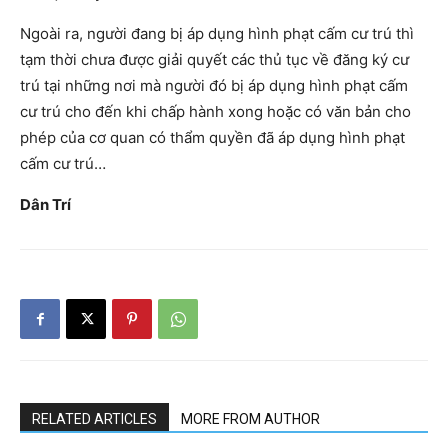
Ngoài ra, người đang bị áp dụng hình phạt cấm cư trú thì
tạm thời chưa được giải quyết các thủ tục về đăng ký cư
trú tại những nơi mà người đó bị áp dụng hình phạt cấm
cư trú cho đến khi chấp hành xong hoặc có văn bản cho
phép của cơ quan có thẩm quyền đã áp dụng hình phạt
cấm cư trú…
Dân Trí
RELATED ARTICLES
MORE FROM AUTHOR