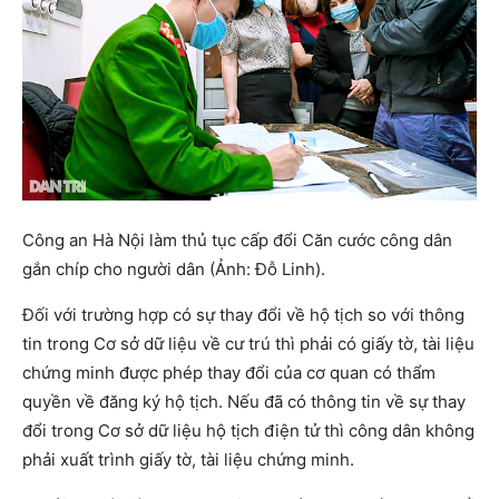
Công an Hà Nội làm thủ tục cấp đổi Căn cước công dân
gắn chíp cho người dân (Ảnh: Đỗ Linh).
Đối với trường hợp có sự thay đổi về hộ tịch so với thông
tin trong Cơ sở dữ liệu về cư trú thì phải có giấy tờ, tài liệu
chứng minh được phép thay đổi của cơ quan có thẩm
quyền về đăng ký hộ tịch. Nếu đã có thông tin về sự thay
đổi trong Cơ sở dữ liệu hộ tịch điện tử thì công dân không
phải xuất trình giấy tờ, tài liệu chứng minh.