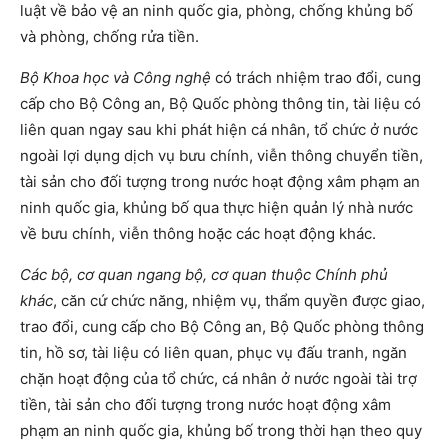
luật về bảo vệ an ninh quốc gia, phòng, chống khủng bố
và phòng, chống rửa tiền.
Bộ Khoa học và Công nghệ
có trách nhiệm trao đổi, cung
cấp cho Bộ Công an, Bộ Quốc phòng thông tin, tài liệu có
liên quan ngay sau khi phát hiện cá nhân, tổ chức ở nước
ngoài lợi dụng dịch vụ bưu chính, viễn thông chuyển tiền,
tài sản cho đối tượng trong nước hoạt động xâm phạm an
ninh quốc gia, khủng bố qua thực hiện quản lý nhà nước
về bưu chính, viễn thông hoặc các hoạt động khác.
Các bộ, cơ quan ngang bộ, cơ quan thuộc Chính phủ
khác
, căn cứ chức năng, nhiệm vụ, thẩm quyền được giao,
trao đổi, cung cấp cho Bộ Công an, Bộ Quốc phòng thông
tin, hồ sơ, tài liệu có liên quan, phục vụ đấu tranh, ngăn
chặn hoạt động của tổ chức, cá nhân ở nước ngoài tài trợ
tiền, tài sản cho đối tượng trong nước hoạt động xâm
phạm an ninh quốc gia, khủng bố trong thời hạn theo quy