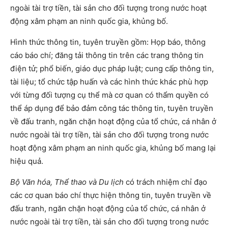
ngoài tài trợ tiền, tài sản cho đối tượng trong nước hoạt
động xâm phạm an ninh quốc gia, khủng bố.
Hình thức thông tin, tuyên truyền gồm: Họp báo, thông
cáo báo chí; đăng tải thông tin trên các trang thông tin
điện tử; phổ biến, giáo dục pháp luật; cung cấp thông tin,
tài liệu; tổ chức tập huấn và các hình thức khác phù hợp
với từng đối tượng cụ thể mà cơ quan có thẩm quyền có
thể áp dụng để bảo đảm công tác thông tin, tuyên truyền
về đấu tranh, ngăn chặn hoạt động của tổ chức, cá nhân ở
nước ngoài tài trợ tiền, tài sản cho đối tượng trong nước
hoạt động xâm phạm an ninh quốc gia, khủng bố mang lại
hiệu quả.
Bộ Văn hóa, Thể thao và Du lịch
có trách nhiệm chỉ đạo
các cơ quan báo chí thực hiện thông tin, tuyên truyền về
đấu tranh, ngăn chặn hoạt động của tổ chức, cá nhân ở
nước ngoài tài trợ tiền, tài sản cho đối tượng trong nước