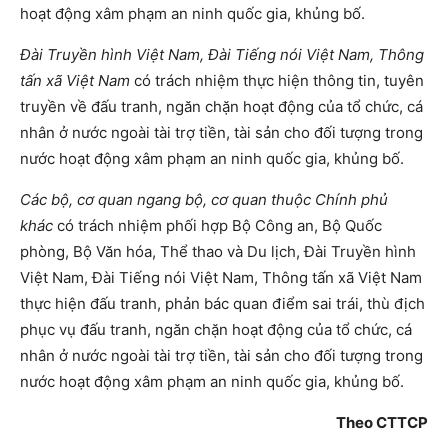
hoạt động xâm phạm an ninh quốc gia, khủng bố.
Đài Truyền hình Việt Nam, Đài Tiếng nói Việt Nam, Thông
tấn xã Việt Nam
có trách nhiệm thực hiện thông tin, tuyên
truyền về đấu tranh, ngăn chặn hoạt động của tổ chức, cá
nhân ở nước ngoài tài trợ tiền, tài sản cho đối tượng trong
nước hoạt động xâm phạm an ninh quốc gia, khủng bố.
Các bộ, cơ quan ngang bộ, cơ quan thuộc Chính phủ
khác
có trách nhiệm phối hợp Bộ Công an, Bộ Quốc
phòng, Bộ Văn hóa, Thể thao và Du lịch, Đài Truyền hình
Việt Nam, Đài Tiếng nói Việt Nam, Thông tấn xã Việt Nam
thực hiện đấu tranh, phản bác quan điểm sai trái, thù địch
phục vụ đấu tranh, ngăn chặn hoạt động của tổ chức, cá
nhân ở nước ngoài tài trợ tiền, tài sản cho đối tượng trong
nước hoạt động xâm phạm an ninh quốc gia, khủng bố.
Theo CTTCP