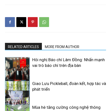
RELATED ARTICLES
MORE FROM AUTHOR
Hôi nghị Báo chí Lâm Đồng: Nhấn mạnh
vai trò báo chí trên địa bàn
Giao Lưu Pickleball, đoàn kết, hợp tác và
phát triển
Mùa hè tăng cường công nghệ thông