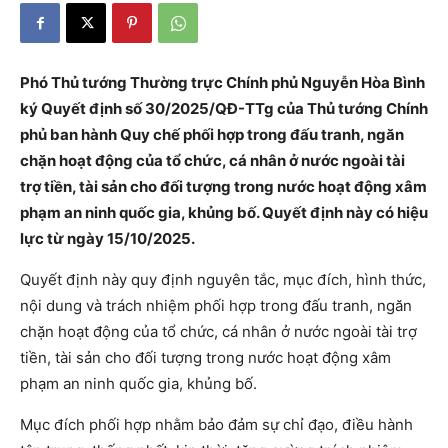
Phó Thủ tướng Thường trực Chính phủ Nguyễn Hòa Bình
ký Quyết định số 30/2025/QĐ-TTg của Thủ tướng Chính
phủ ban hành Quy chế phối hợp trong đấu tranh, ngăn
chặn hoạt động của tổ chức, cá nhân ở nước ngoài tài
trợ tiền, tài sản cho đối tượng trong nước hoạt động xâm
phạm an ninh quốc gia, khủng bố. Quyết định này có hiệu
lực từ ngày 15/10/2025.
Quyết định này quy định nguyên tắc, mục đích, hình thức,
nội dung và trách nhiệm phối hợp trong đấu tranh, ngăn
chặn hoạt động của tổ chức, cá nhân ở nước ngoài tài trợ
tiền, tài sản cho đối tượng trong nước hoạt động xâm
phạm an ninh quốc gia, khủng bố.
Mục đích phối hợp nhằm bảo đảm sự chỉ đạo, điều hành