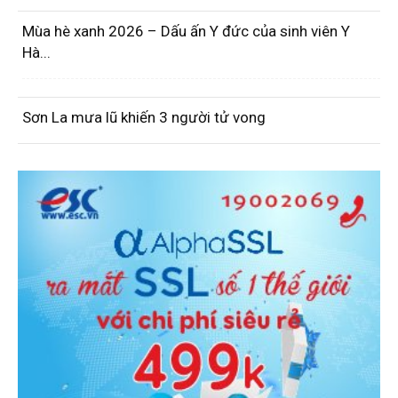
Mùa hè xanh 2026 – Dấu ấn Y đức của sinh viên Y
Hà...
Sơn La mưa lũ khiến 3 người tử vong