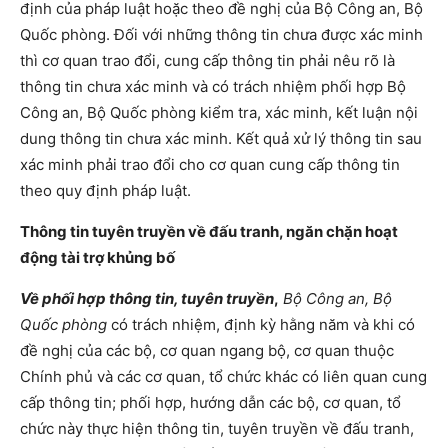
định của pháp luật hoặc theo đề nghị của Bộ Công an, Bộ
Quốc phòng. Đối với những thông tin chưa được xác minh
thì cơ quan trao đổi, cung cấp thông tin phải nêu rõ là
thông tin chưa xác minh và có trách nhiệm phối hợp Bộ
Công an, Bộ Quốc phòng kiểm tra, xác minh, kết luận nội
dung thông tin chưa xác minh. Kết quả xử lý thông tin sau
xác minh phải trao đổi cho cơ quan cung cấp thông tin
theo quy định pháp luật.
Thông tin tuyên truyền về đấu tranh, ngăn chặn hoạt
động tài trợ khủng bố
Về phối hợp thông tin, tuyên truyền
,
Bộ Công an, Bộ
Quốc phòng
có trách nhiệm, định kỳ hằng năm và khi có
đề nghị của các bộ, cơ quan ngang bộ, cơ quan thuộc
Chính phủ và các cơ quan, tổ chức khác có liên quan cung
cấp thông tin; phối hợp, hướng dẫn các bộ, cơ quan, tổ
chức này thực hiện thông tin, tuyên truyền về đấu tranh,