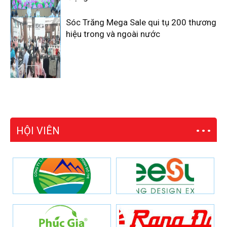
Sóc Trăng Mega Sale qui tụ 200 thương
hiệu trong và ngoài nước
HỘI VIÊN