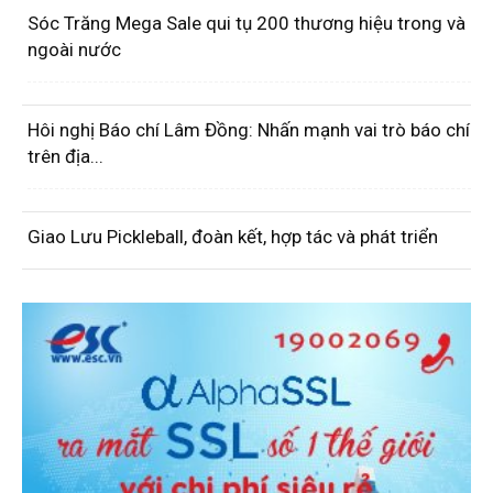
Sóc Trăng Mega Sale qui tụ 200 thương hiệu trong và
ngoài nước
Hôi nghị Báo chí Lâm Đồng: Nhấn mạnh vai trò báo chí
trên địa...
Giao Lưu Pickleball, đoàn kết, hợp tác và phát triển