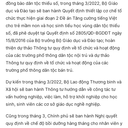
đồng bào dân tộc thiểu số, trong tháng 3/2022, Bộ Giáo
dục và Đào tạo sẽ ban hành Quyết định thiết lập cơ chế tổ
chức thực hiện giai đoạn 2 Đề án Tăng cường tiếng Việt
cho trẻ mầm non và học sinh tiểu học vùng dân tộc thiểu
số, đã phê duyệt tại Quyết định số 2805/QĐ-BGDĐT ngày
15/8/2016 của Bộ trưởng Bộ Giáo dục và Đào tạo; hoàn
thiện dự thảo Thông tư quy định về tổ chức và hoạt động
của các trường phổ thông dân tộc nội trú và dự thảo
Thông tư quy định về tổ chức và hoạt động của các
trường phổ thông dân tộc bán trú.
Dự kiến trong tháng 3/2022, Bộ Lao động Thương binh và
Xã hội sẽ ban hành Thông tư hướng dẫn về công tác tư
vấn hướng nghiệp, việc làm, hỗ trợ khởi nghiệp cho học
sinh, sinh viên các cơ sở giáo dục nghề nghiệp.
Cũng trong tháng 3, Chính phủ sẽ ban hành Nghị quyết
quy định về chế độ bồi dưỡng hàng tháng cho nhân viên y