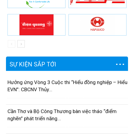
SỰ KIỆN SẮP TỚI
Hưởng ứng Vòng 3 Cuộc thi “Hiểu đồng nghiệp – Hiểu
EVN”: CBCNV Thủy...
Cần Thơ và Bộ Công Thương bàn việc tháo “điểm
nghẽn” phát triển năng...