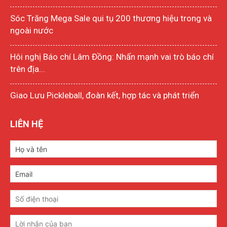
Sóc Trăng Mega Sale qui tụ 200 thương hiệu trong và
ngoài nước
Hôi nghị Báo chí Lâm Đồng: Nhấn mạnh vai trò báo chí
trên địa...
Giao Lưu Pickleball, đoàn kết, hợp tác và phát triển
LIÊN HỆ