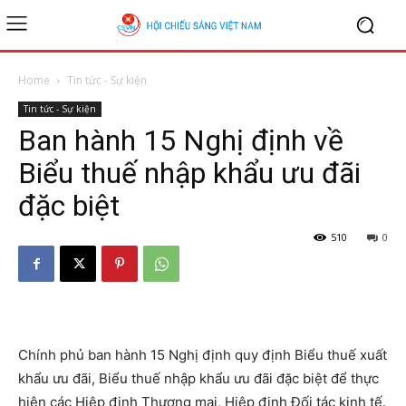
Home
Tin tức - Sự kiện
Tin tức - Sự kiện
Ban hành 15 Nghị định về
Biểu thuế nhập khẩu ưu đãi
đặc biệt
510
0
Chính phủ ban hành 15 Nghị định quy định Biểu thuế xuất
khẩu ưu đãi, Biểu thuế nhập khẩu ưu đãi đặc biệt để thực
hiện các Hiệp định Thương mại, Hiệp định Đối tác kinh tế.