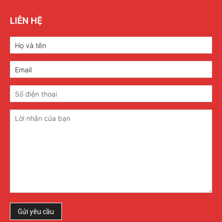
LIÊN HỆ