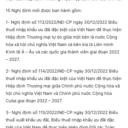
15 Nghị định mới được ban hành gồm:
1- Nghị định số 113/2022/NĐ-CP ngày 30/12/2022 Biểu
thuế nhập khẩu ưu đãi đặc biệt của Việt Nam để thực hiện
Hiệp định Thương mại tự do giữa một bên là nước Cộng
hòa xã hội chủ nghĩa Việt Nam và bên kia là Liên minh
Kinh tế Á – Âu và các quốc gia thành viên giai đoạn 2022
– 2027.
2- Nghị định số 114/2022/NĐ-CP ngày 30/12/2022 Biểu
thuế nhập khẩu ưu đãi đặc biệt của Việt Nam để thực hiện
Hiệp định Thương mại giữa Chính phủ nước Cộng hòa xã
hội chủ nghĩa Việt Nam và Chính phủ nước Cộng hòa
Cuba giai đoạn 2022 – 2027.
3- Nghị định số 115/2022/NĐ-CP ngày 30/12/2022 Biểu
thuế xuất khẩu ưu đãi, Biểu thuế nhập khẩu ưu đãi đặc
biệt của Việt Nam để thực hiện Hiệp định Đối tác Toàn