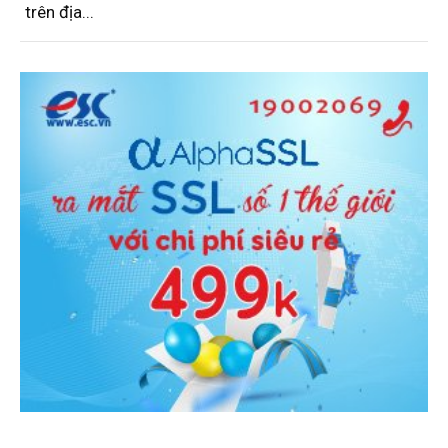
trên địa...