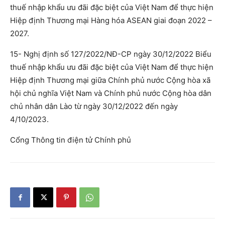
thuế nhập khẩu ưu đãi đặc biệt của Việt Nam để thực hiện
Hiệp định Thương mại Hàng hóa ASEAN giai đoạn 2022 –
2027.
15- Nghị định số 127/2022/NĐ-CP ngày 30/12/2022 Biểu
thuế nhập khẩu ưu đãi đặc biệt của Việt Nam để thực hiện
Hiệp định Thương mại giữa Chính phủ nước Cộng hòa xã
hội chủ nghĩa Việt Nam và Chính phủ nước Cộng hòa dân
chủ nhân dân Lào từ ngày 30/12/2022 đến ngày
4/10/2023.
Cổng Thông tin điện tử Chính phủ