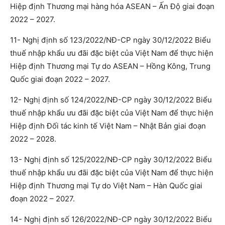
Hiệp định Thương mại hàng hóa ASEAN – Ấn Độ giai đoạn
2022 – 2027.
11- Nghị định số 123/2022/NĐ-CP ngày 30/12/2022 Biểu
thuế nhập khẩu ưu đãi đặc biệt của Việt Nam để thực hiện
Hiệp định Thương mại Tự do ASEAN – Hồng Kông, Trung
Quốc giai đoạn 2022 – 2027.
12- Nghị định số 124/2022/NĐ-CP ngày 30/12/2022 Biểu
thuế nhập khẩu ưu đãi đặc biệt của Việt Nam để thực hiện
Hiệp định Đối tác kinh tế Việt Nam – Nhật Bản giai đoạn
2022 – 2028.
13- Nghị định số 125/2022/NĐ-CP ngày 30/12/2022 Biểu
thuế nhập khẩu ưu đãi đặc biệt của Việt Nam để thực hiện
Hiệp định Thương mại Tự do Việt Nam – Hàn Quốc giai
đoạn 2022 – 2027.
14- Nghị định số 126/2022/NĐ-CP ngày 30/12/2022 Biểu