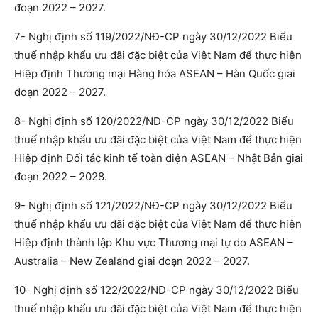
đoạn 2022 – 2027.
7- Nghị định số 119/2022/NĐ-CP ngày 30/12/2022 Biểu
thuế nhập khẩu ưu đãi đặc biệt của Việt Nam để thực hiện
Hiệp định Thương mại Hàng hóa ASEAN – Hàn Quốc giai
đoạn 2022 – 2027.
8- Nghị định số 120/2022/NĐ-CP ngày 30/12/2022 Biểu
thuế nhập khẩu ưu đãi đặc biệt của Việt Nam để thực hiện
Hiệp định Đối tác kinh tế toàn diện ASEAN – Nhật Bản giai
đoạn 2022 – 2028.
9- Nghị định số 121/2022/NĐ-CP ngày 30/12/2022 Biểu
thuế nhập khẩu ưu đãi đặc biệt của Việt Nam để thực hiện
Hiệp định thành lập Khu vực Thương mại tự do ASEAN –
Australia – New Zealand giai đoạn 2022 – 2027.
10- Nghị định số 122/2022/NĐ-CP ngày 30/12/2022 Biểu
thuế nhập khẩu ưu đãi đặc biệt của Việt Nam để thực hiện