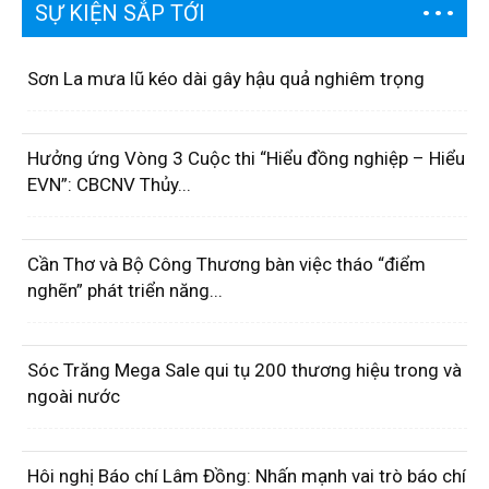
SỰ KIỆN SẮP TỚI
Sơn La mưa lũ kéo dài gây hậu quả nghiêm trọng
Hưởng ứng Vòng 3 Cuộc thi “Hiểu đồng nghiệp – Hiểu
EVN”: CBCNV Thủy...
Cần Thơ và Bộ Công Thương bàn việc tháo “điểm
nghẽn” phát triển năng...
Sóc Trăng Mega Sale qui tụ 200 thương hiệu trong và
ngoài nước
Hôi nghị Báo chí Lâm Đồng: Nhấn mạnh vai trò báo chí