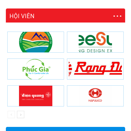
HỘI VIÊN