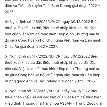
diện và Tiến bộ xuyên Thái Bình Dương giai đoạn 2022 –
2027.
4- Nghị định số 116/2022/NĐ-CP ngày 30/12/2022 Biểu
thuế xuất khẩu ưu đãi, Biểu thuế nhập khẩu ưu đãi đặc
biệt của Việt Nam để thực hiện Hiệp định Thương mại tự
do giữa Cộng hòa xã hội chủ nghĩa Việt Nam và Liên minh
Châu Âu giai đoạn 2022 – 2027.
5- Nghị định số 117/2022/NĐ-CP ngày 30/12/2022 Biểu
thuế xuất khẩu ưu đãi, Biểu thuế nhập khẩu ưu đãi đặc
biệt của Việt Nam để thực hiện Hiệp định Thương mại tự
do giữa Cộng hòa xã hội chủ nghĩa Việt Nam và Liên hiệp
Vương quốc Anh và Bắc Ireland giai đoạn 2022 – 2027.
6- Nghị định số 118/2022/NĐ-CP ngày 30/12/2022 Biểu
thuế nhập khẩu ưu đãi đặc biệt của Việt Nam để thực hiện
Hiệp định Thương mại hàng hóa ASEAN – Trung Quốc giai