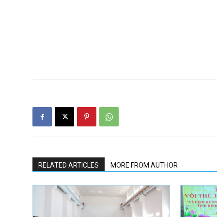
RELATED ARTICLES
MORE FROM AUTHOR