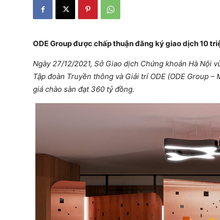
ODE Group được chấp thuận đăng ký giao dịch 10 tri
Ngày 27/12/2021, Sở Giao dịch Chứng khoán Hà Nội vừ
Tập
đoàn
Truyền thông và Giải trí ODE (ODE Group – 
giá chào sàn đạt 360 tỷ đồng.