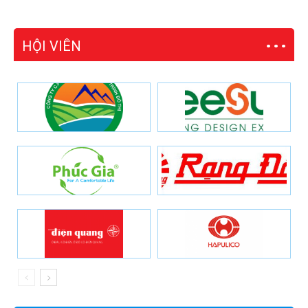
HỘI VIÊN