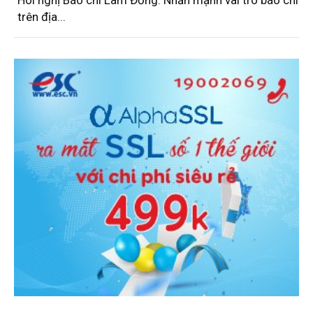
trên địa...