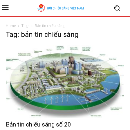
Home
Tags
Bản tin chiếu sáng
Tag: bản tin chiếu sáng
Bản tin chiếu sáng số 20