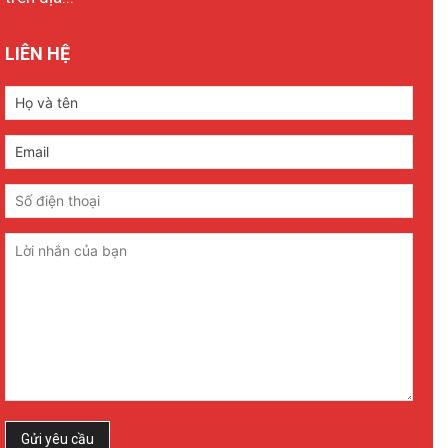
LIÊN HỆ